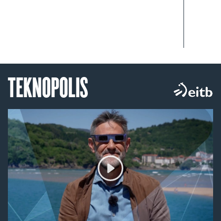
TEKNOPOLIS