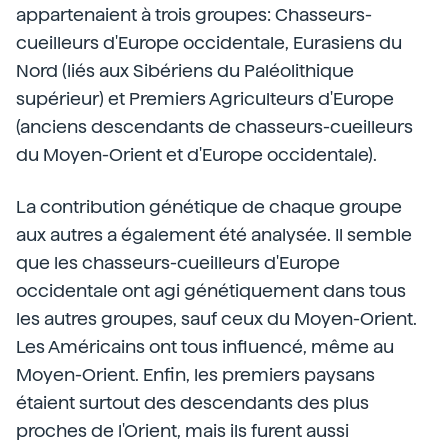
appartenaient à trois groupes: Chasseurs-
cueilleurs d'Europe occidentale, Eurasiens du
Nord (liés aux Sibériens du Paléolithique
supérieur) et Premiers Agriculteurs d'Europe
(anciens descendants de chasseurs-cueilleurs
du Moyen-Orient et d'Europe occidentale).
La contribution génétique de chaque groupe
aux autres a également été analysée. Il semble
que les chasseurs-cueilleurs d'Europe
occidentale ont agi génétiquement dans tous
les autres groupes, sauf ceux du Moyen-Orient.
Les Américains ont tous influencé, même au
Moyen-Orient. Enfin, les premiers paysans
étaient surtout des descendants des plus
proches de l'Orient, mais ils furent aussi