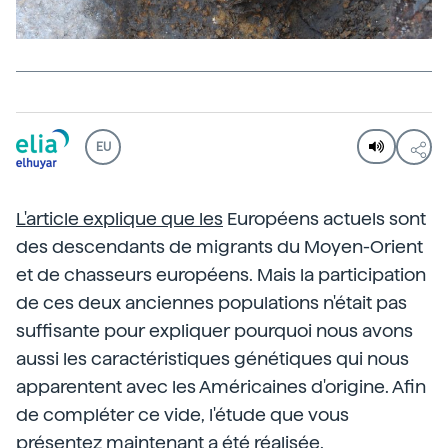
EU
L'article explique que les
Européens actuels sont
des descendants de migrants du Moyen-Orient
et de chasseurs européens. Mais la participation
de ces deux anciennes populations n'était pas
suffisante pour expliquer pourquoi nous avons
aussi les caractéristiques génétiques qui nous
apparentent avec les Américaines d'origine. Afin
de compléter ce vide, l'étude que vous
présentez maintenant a été réalisée.