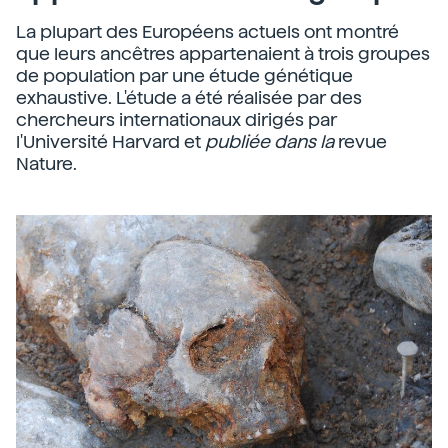
La plupart des Européens actuels ont montré
que leurs ancêtres appartenaient à trois groupes
de population par une étude génétique
exhaustive. L'étude a été réalisée par des
chercheurs internationaux dirigés par
l'Université Harvard et
publiée dans la
revue
Nature.