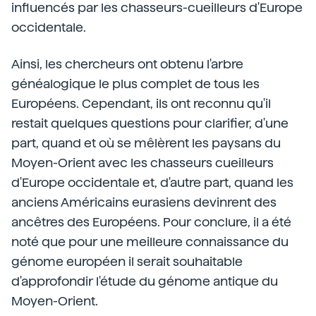
influencés par les chasseurs-cueilleurs d'Europe
occidentale.
Ainsi, les chercheurs ont obtenu l'arbre
généalogique le plus complet de tous les
Européens. Cependant, ils ont reconnu qu'il
restait quelques questions pour clarifier, d'une
part, quand et où se mêlèrent les paysans du
Moyen-Orient avec les chasseurs cueilleurs
d'Europe occidentale et, d'autre part, quand les
anciens Américains eurasiens devinrent des
ancêtres des Européens. Pour conclure, il a été
noté que pour une meilleure connaissance du
génome européen il serait souhaitable
d'approfondir l'étude du génome antique du
Moyen-Orient.