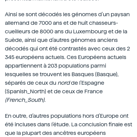
Ainsi se sont décodés les génomes d'un paysan
allemand de 7000 ans et de huit chasseurs-
cueilleurs de 8000 ans du Luxembourg et de la
Suède, ainsi que d'autres génomes anciens
décodés qui ont été contrastés avec ceux des 2
345 européens actuels. Ces Européens actuels
appartiennent à 203 populations parmi
lesquelles se trouvent les Basques (Basque),
séparés de ceux du
nord
de l'Espagne
(Spanish_North) et de ceux de France
(French_South).
En outre, d'autres populations hors d'Europe ont
été incluses dans l'étude. La conclusion finale est
que la plupart des ancêtres européens