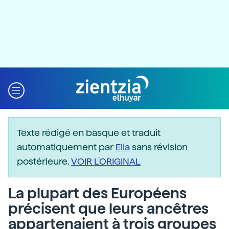
Texte rédigé en basque et traduit
automatiquement par
Elia
sans révision
postérieure.
VOIR L'ORIGINAL
La plupart des Européens
précisent que leurs ancêtres
appartenaient à trois groupes