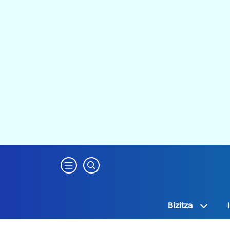
Bizitza