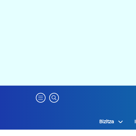
Bizitza