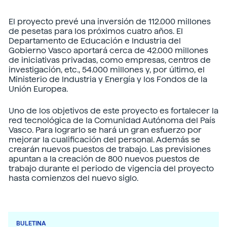
El proyecto prevé una inversión de 112.000 millones
de pesetas para los próximos cuatro años. El
Departamento de Educación e Industria del
Gobierno Vasco aportará cerca de 42.000 millones
de iniciativas privadas, como empresas, centros de
investigación, etc., 54.000 millones y, por último, el
Ministerio de Industria y Energía y los Fondos de la
Unión Europea.
Uno de los objetivos de este proyecto es fortalecer la
red tecnológica de la Comunidad Autónoma del País
Vasco. Para lograrlo se hará un gran esfuerzo por
mejorar la cualificación del personal. Además se
crearán nuevos puestos de trabajo. Las previsiones
apuntan a la creación de 800 nuevos puestos de
trabajo durante el periodo de vigencia del proyecto
hasta comienzos del nuevo siglo.
BULETINA