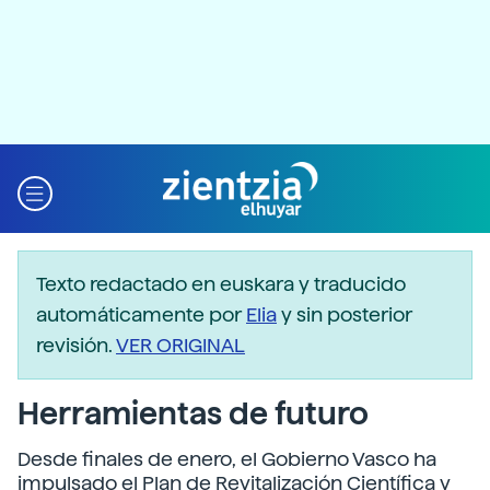
Texto redactado en euskara y traducido
automáticamente por
Elia
y sin posterior
revisión.
VER ORIGINAL
Herramientas de futuro
Desde finales de enero, el Gobierno Vasco ha
impulsado el Plan de Revitalización Científica y