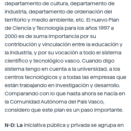
departamento de cultura, departamento de
industria, departamento de ordenación del
territorio y medio ambiente, etc. El nuevo Plan
de Ciencia y Tecnología para los años 1997 a
2000 es de suma importancia por su
contribución y vinculación entre la educación y
la industria, y por su vocación a todo el sistema
científico y tecnológico vasco. Cuando digo
sistema tengo en cuenta a la universidad, a los
centros tecnológicos y a todas las empresas que
están trabajando en investigación y desarrollo.
Comparando con lo que hasta ahora se hacía en
la Comunidad Autónoma del País Vasco,
considero que este plan es un paso importante.
N-D: La
iniciativa pública y privada se agrupa en