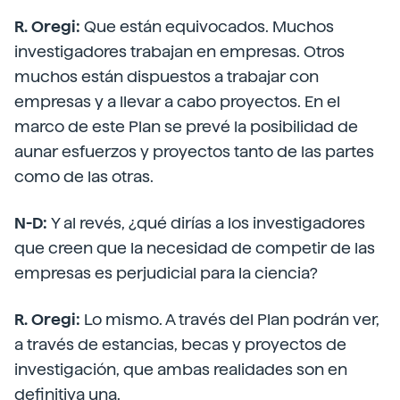
R. Oregi:
Que están equivocados. Muchos
investigadores trabajan en empresas. Otros
muchos están dispuestos a trabajar con
empresas y a llevar a cabo proyectos. En el
marco de este Plan se prevé la posibilidad de
aunar esfuerzos y proyectos tanto de las partes
como de las otras.
N-D:
Y al revés, ¿qué dirías a los investigadores
que creen que la necesidad de competir de las
empresas es perjudicial para la ciencia?
R. Oregi:
Lo mismo. A través del Plan podrán ver,
a través de estancias, becas y proyectos de
investigación, que ambas realidades son en
definitiva una.