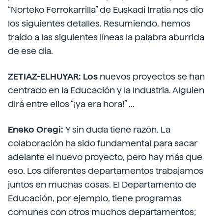
“Norteko Ferrokarrilla” de Euskadi Irratia nos dio
los siguientes detalles. Resumiendo, hemos
traído a las siguientes líneas la palabra aburrida
de ese día.
ZETIAZ-ELHUYAR: Los
nuevos proyectos se han
centrado en la Educación y la Industria. Alguien
dirá entre ellos “¡ya era hora!” ...
Eneko Oregi:
Y sin duda tiene razón. La
colaboración ha sido fundamental para sacar
adelante el nuevo proyecto, pero hay más que
eso. Los diferentes departamentos trabajamos
juntos en muchas cosas. El Departamento de
Educación, por ejemplo, tiene programas
comunes con otros muchos departamentos;