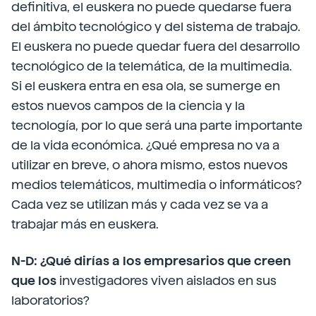
definitiva, el euskera no puede quedarse fuera
del ámbito tecnológico y del sistema de trabajo.
El euskera no puede quedar fuera del desarrollo
tecnológico de la telemática, de la multimedia.
Si el euskera entra en esa ola, se sumerge en
estos nuevos campos de la ciencia y la
tecnología, por lo que será una parte importante
de la vida económica. ¿Qué empresa no va a
utilizar en breve, o ahora mismo, estos nuevos
medios telemáticos, multimedia o informáticos?
Cada vez se utilizan más y cada vez se va a
trabajar más en euskera.
N-D: ¿Qué dirías a los empresarios que creen
que los
investigadores viven aislados en sus
laboratorios?