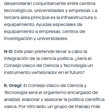
desarrollarán conjuntamente entre centros
tecnológicos, universidades y empresas. La
tercera área principal es la infraestructura o
equipamiento. Ayudas especiales de
equipamiento a empresas, centros de
investigación y universidades.
N-D:
Este plan pretende llevar a cabo la
integración de la ciencia política. ¿Será el
Consejo Vasco de Ciencia y Tecnología un
instrumento vertebrador en el futuro?
R. Oregi:
El Consejo Vasco de Ciencia y
Tecnología será el organismo encargado de
analizar, elaborar y asesorar la política científica
vasca. Por otro lado, un grupo de trabajo más