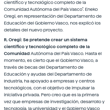
científico y tecnológico completo de la
Comunidad Autónoma del País Vasco”. Eneko
Oregi, en representación del Departamento de
Educación del Gobierno Vasco, nos explicó los
detalles del nuevo proyecto.
R. Oregi: Se pretende crear un sistema
científico y tecnológico completo de la
Comunidad
Autónoma del País Vasco. Hasta el
momento, es cierto que el Gobierno Vasco, a
través de becas del Departamento de
Educación y ayudas del Departamento de
Industria, ha apoyado a empresas y centros
tecnológicos, con el objetivo de impulsar la
iniciativa privada. Pero creo que es la primera
vez que empresas de investigación, desarrollo y
tecnología, la universidad y el Gobierno Vasco