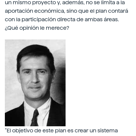
un mismo proyecto y, además, no se limita a la
aportación económica, sino que el plan contará
con la participación directa de ambas áreas.
¿Qué opinión le merece?
“El objetivo de este plan es crear un sistema