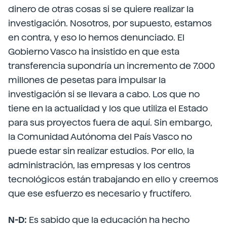
dinero de otras cosas si se quiere realizar la
investigación. Nosotros, por supuesto, estamos
en contra, y eso lo hemos denunciado. El
Gobierno Vasco ha insistido en que esta
transferencia supondría un incremento de 7.000
millones de pesetas para impulsar la
investigación si se llevara a cabo. Los que no
tiene en la actualidad y los que utiliza el Estado
para sus proyectos fuera de aquí. Sin embargo,
la Comunidad Autónoma del País Vasco no
puede estar sin realizar estudios. Por ello, la
administración, las empresas y los centros
tecnológicos están trabajando en ello y creemos
que ese esfuerzo es necesario y fructífero.
N-D:
Es sabido que la educación ha hecho