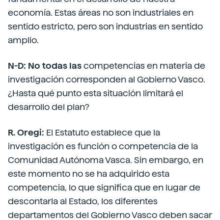
economía. Estas áreas no son industriales en
sentido estricto, pero son industrias en sentido
amplio.
N-D: No todas las
competencias en materia de
investigación corresponden al Gobierno Vasco.
¿Hasta qué punto esta situación limitará el
desarrollo del plan?
R. Oregi:
El Estatuto establece que la
investigación es función o competencia de la
Comunidad Autónoma Vasca. Sin embargo, en
este momento no se ha adquirido esta
competencia, lo que significa que en lugar de
descontarla al Estado, los diferentes
departamentos del Gobierno Vasco deben sacar