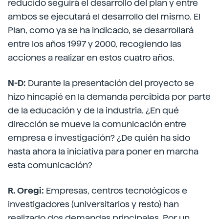
reducido seguirá el desarrollo del plan y entre
ambos se ejecutará el desarrollo del mismo. El
Plan, como ya se ha indicado, se desarrollará
entre los años 1997 y 2000, recogiendo las
acciones a realizar en estos cuatro años.
N-D:
Durante la presentación del proyecto se
hizo hincapié en la demanda percibida por parte
de la educación y de la industria. ¿En qué
dirección se mueve la comunicación entre
empresa e investigación? ¿De quién ha sido
hasta ahora la iniciativa para poner en marcha
esta comunicación?
R. Oregi:
Empresas, centros tecnológicos e
investigadores (universitarios y resto) han
realizado dos demandas principales. Por un