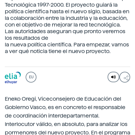
Tecnológica 1997-2000. El proyecto guiará la
política científica hasta el nuevo siglo, basada en
la colaboración entre la industria y la educación,
con el objetivo de mejorar la red tecnológica.
Las autoridades aseguran que pronto veremos
los resultados de
la nueva política científica. Para empezar, vamos
a ver qué noticia tiene el nuevo proyecto.
EU
Eneko Oregi, Viceconsejero de Educación del
Gobierno Vasco, es en concreto el responsable
de coordinación interdepartamental.
Interlocutor válido, en absoluto, para analizar los
pormenores del nuevo proyecto. En el programa