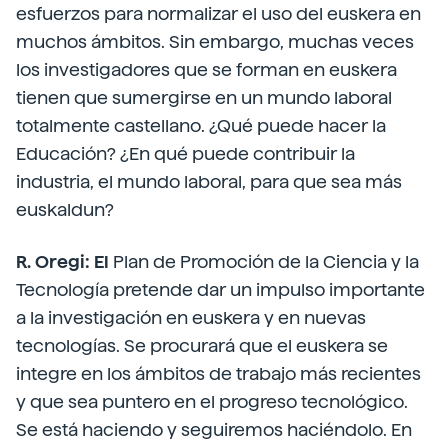
esfuerzos para normalizar el uso del euskera en
muchos ámbitos. Sin embargo, muchas veces
los investigadores que se forman en euskera
tienen que sumergirse en un mundo laboral
totalmente castellano. ¿Qué puede hacer la
Educación? ¿En qué puede contribuir la
industria, el mundo laboral, para que sea más
euskaldun?
R. Oregi: El
Plan de Promoción de la Ciencia y la
Tecnología pretende dar un impulso importante
a la investigación en euskera y en nuevas
tecnologías. Se procurará que el euskera se
integre en los ámbitos de trabajo más recientes
y que sea puntero en el progreso tecnológico.
Se está haciendo y seguiremos haciéndolo. En