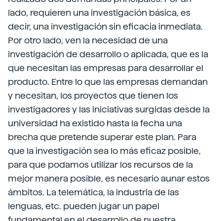
lado, requieren una investigación básica, es
decir, una investigación sin eficacia inmediata.
Por otro lado, ven la necesidad de una
investigación de desarrollo o aplicada, que es la
que necesitan las empresas para desarrollar el
producto. Entre lo que las empresas demandan
y necesitan, los proyectos que tienen los
investigadores y las iniciativas surgidas desde la
universidad ha existido hasta la fecha una
brecha que pretende superar este plan. Para
que la investigación sea lo más eficaz posible,
para que podamos utilizar los recursos de la
mejor manera posible, es necesario aunar estos
ámbitos. La telemática, la industria de las
lenguas, etc. pueden jugar un papel
fundamental en el desarrollo de nuestra