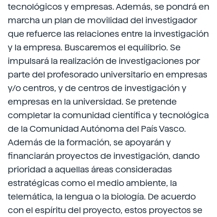
tecnológicos y empresas. Además, se pondrá en
marcha un plan de movilidad del investigador
que refuerce las relaciones entre la investigación
y la empresa. Buscaremos el equilibrio. Se
impulsará la realización de investigaciones por
parte del profesorado universitario en empresas
y/o centros, y de centros de investigación y
empresas en la universidad. Se pretende
completar la comunidad científica y tecnológica
de la Comunidad Autónoma del País Vasco.
Además de la formación, se apoyarán y
financiarán proyectos de investigación, dando
prioridad a aquellas áreas consideradas
estratégicas como el medio ambiente, la
telemática, la lengua o la biología. De acuerdo
con el espíritu del proyecto, estos proyectos se