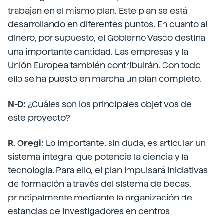
trabajan en el mismo plan. Este plan se está
desarrollando en diferentes puntos. En cuanto al
dinero, por supuesto, el Gobierno Vasco destina
una importante cantidad. Las empresas y la
Unión Europea también contribuirán. Con todo
ello se ha puesto en marcha un plan completo.
N-D:
¿Cuáles son los principales objetivos de
este proyecto?
R. Oregi:
Lo importante, sin duda, es articular un
sistema integral que potencie la ciencia y la
tecnología. Para ello, el plan impulsará iniciativas
de formación a través del sistema de becas,
principalmente mediante la organización de
estancias de investigadores en centros