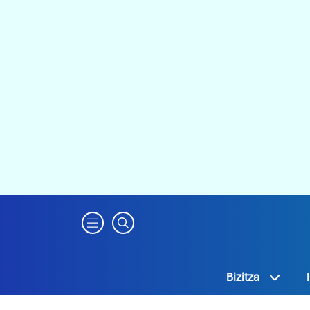
Bizitza