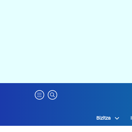
Bizitza