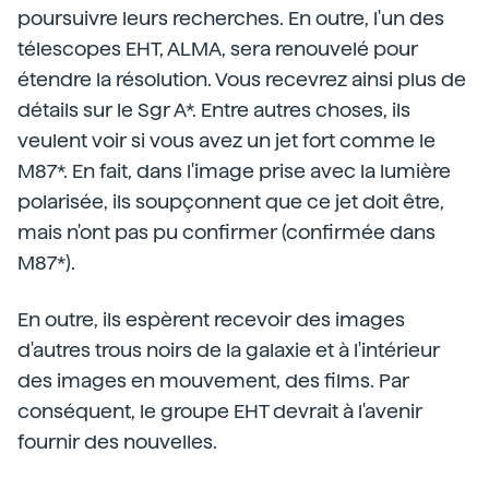
poursuivre leurs recherches. En outre, l'un des
télescopes EHT, ALMA, sera renouvelé pour
étendre la résolution. Vous recevrez ainsi plus de
détails sur le Sgr A*. Entre autres choses, ils
veulent voir si vous avez un jet fort comme le
M87*. En fait, dans l'image prise avec la lumière
polarisée, ils soupçonnent que ce jet doit être,
mais n'ont pas pu confirmer (confirmée dans
M87*).
En outre, ils espèrent recevoir des images
d'autres trous noirs de la galaxie et à l'intérieur
des images en mouvement, des films. Par
conséquent, le groupe EHT devrait à l'avenir
fournir des nouvelles.