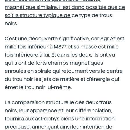
magnétique similaire. Il est donc possible que ce
soit la structure typique de
ce type de trous
noirs.
C'est une découverte significative, car Sgr A* est
mille fois inférieur à M87* et sa masse est mille
fois inférieure à lui. Et dans les deux, ils ont vu
qu'ils ont de forts champs magnétiques
enroulés en spirale qui retournent vers le centre
du trou noir les jets de matière et d'énergie qui
émet le trou noir lui-même.
La comparaison structurelle des deux trous
noirs, leur apparence et leur différenciation,
fournira aux astrophysiciens une information
précieuse, annonçant ainsi leur intention de