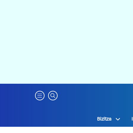
Bizitza