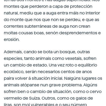
montes que perderon a capa de protección
natural, mediu que a auga entra máis no interior
do monte que nos que non se perdeu, e que as
correntes subterráneas de auga non crean
moitas cousas boas, senón desprendementos e
erosión.
Ademais, cando se bota un bosque, outras
especies, tanto animais como vexetais, sofren
un cambio de estado. Una vez roto o equilibrio
ecolóxico, serán necesarios centos de anos
paira volver á situación inicial. Nalgúns lugares os
animais atópanse nun grave problema. Algúns
sofren ben o cambio de situación, como o cervo
vermello de Suíza. Outros, como os galos de
liras, son moi vulnerables e o seu número