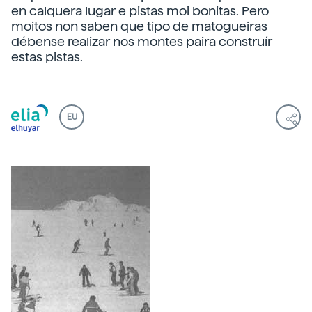
en calquera lugar e pistas moi bonitas. Pero
moitos non saben que tipo de matogueiras
débense realizar nos montes paira construír
estas pistas.
EU