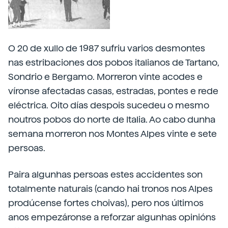
O 20 de xullo de 1987 sufriu varios desmontes
nas estribaciones dos pobos italianos de Tartano,
Sondrio e Bergamo. Morreron vinte acodes e
víronse afectadas casas, estradas, pontes e rede
eléctrica. Oito días despois sucedeu o mesmo
noutros pobos do norte de Italia. Ao cabo dunha
semana morreron nos Montes Alpes vinte e sete
persoas.
Paira algunhas persoas estes accidentes son
totalmente naturais (cando hai tronos nos Alpes
prodúcense fortes choivas), pero nos últimos
anos empezáronse a reforzar algunhas opinións