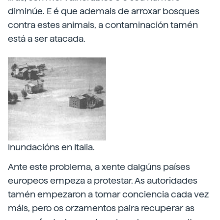
diminúe. E é que ademais de arroxar bosques
contra estes animais, a contaminación tamén
está a ser atacada.
Inundacións en Italia.
Ante este problema, a xente dalgúns países
europeos empeza a protestar. As autoridades
tamén empezaron a tomar conciencia cada vez
máis, pero os orzamentos paira recuperar as