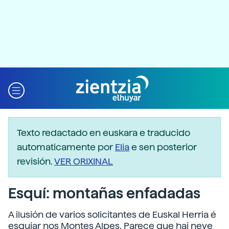
Texto redactado en euskara e traducido
automaticamente por
Elia
e sen posterior
revisión.
VER ORIXINAL
Esquí: montañas enfadadas
A ilusión de varios solicitantes de Euskal Herria é
esquiar nos Montes Alpes. Parece que hai neve