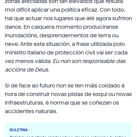
zonas afectadas son tan elevados que resulta
moi difícil aplicar una política eficaz. Con todo,
hai que actuar nos lugares que até agora sufriron
danos. En calquera momento produciranse
inundacións, desprendementos de terra ou
neve. Ante esta situación, a frase utilizada polo
ministro italiano de protección civil vai ser cada
vez menos válida:
Eu non son responsable das
accións de Deus.
Si de face ao futuro non se ten máis coidado á
hora de construír novas pistas de esquí ou novas
infraestruturas, é normal que se coñezan os
accidentes naturais.
BULETINA