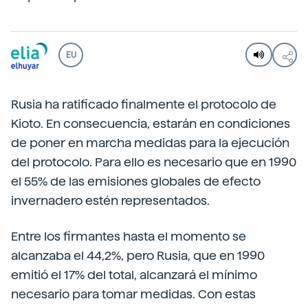
EU
Rusia ha ratificado finalmente el protocolo de
Kioto. En consecuencia, estarán en condiciones
de poner en marcha medidas para la ejecución
del protocolo. Para ello es necesario que en 1990
el 55% de las emisiones globales de efecto
invernadero estén representados.
Entre los firmantes hasta el momento se
alcanzaba el 44,2%, pero Rusia, que en 1990
emitió el 17% del total, alcanzará el mínimo
necesario para tomar medidas. Con estas