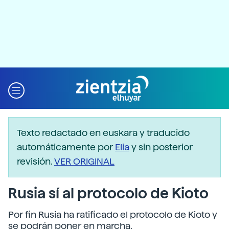
Texto redactado en euskara y traducido
automáticamente por
Elia
y sin posterior
revisión.
VER ORIGINAL
Rusia sí al protocolo de Kioto
Por fin Rusia ha ratificado el protocolo de Kioto y
se podrán poner en marcha.