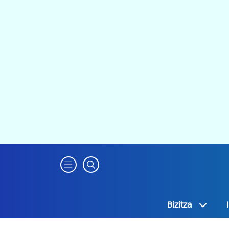
Bizitza