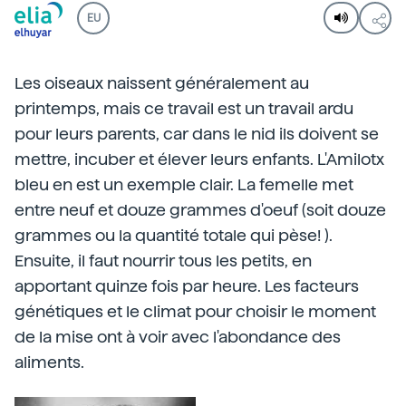
EU
Les oiseaux naissent généralement au
printemps, mais ce travail est un travail ardu
pour leurs parents, car dans le nid ils doivent se
mettre, incuber et élever leurs enfants. L'Amilotx
bleu en est un exemple clair. La femelle met
entre neuf et douze grammes d'oeuf (soit douze
grammes ou la quantité totale qui pèse! ).
Ensuite, il faut nourrir tous les petits, en
apportant quinze fois par heure. Les facteurs
génétiques et le climat pour choisir le moment
de la mise ont à voir avec l'abondance des
aliments.