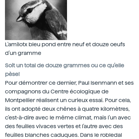
L'amilotx bleu pond entre neuf et douze oeufs
d'un gramme
Soit un total de douze grammes ou ce qu'elle
pèse!
Pour démontrer ce dernier, Paul Isenmann et ses
compagnons du Centre écologique de
Montpellier réalisent un curieux essai. Pour cela,
ils ont adopté deux chênes à quatre kilomètres,
c'est-à-dire avec le même climat, mais l'un avec
des feuilles vivaces vertes et l'autre avec des
feuilles blanches caduques. Dans le robledal