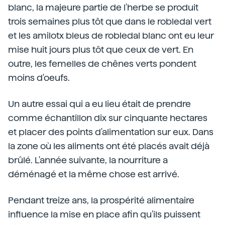
blanc, la majeure partie de l'herbe se produit
trois semaines plus tôt que dans le robledal vert
et les amilotx bleus de robledal blanc ont eu leur
mise huit jours plus tôt que ceux de vert. En
outre, les femelles de chênes verts pondent
moins d'oeufs.
Un autre essai qui a eu lieu était de prendre
comme échantillon dix sur cinquante hectares
et placer des points d'alimentation sur eux. Dans
la zone où les aliments ont été placés avait déjà
brûlé. L'année suivante, la nourriture a
déménagé et la même chose est arrivé.
Pendant treize ans, la prospérité alimentaire
influence la mise en place afin qu'ils puissent