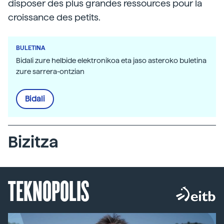
disposer des plus grandes ressources pour la
croissance des petits.
BULETINA
Bidali zure helbide elektronikoa eta jaso asteroko buletina
zure sarrera-ontzian
Bidali
Bizitza
TEKNOPOLIS