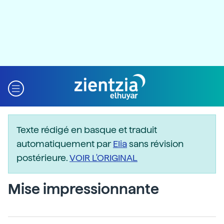
Texte rédigé en basque et traduit
automatiquement par
Elia
sans révision
postérieure.
VOIR L'ORIGINAL
Mise impressionnante