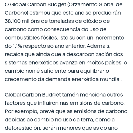
O Global Carbon Budget (Orzamento Global de
Carbono) estimou que este ano se producirán
38.100 millóns de toneladas de dióxido de
carbono como consecuencia do uso de
combustibles fósiles. Isto supón un incremento
do 1,1% respecto ao ano anterior. Ademais,
recalca que aínda que a descarbonización dos
sistemas enerxéticos avanza en moitos países, o
cambio non é suficiente para equilibrar o
crecemento da demanda enerxética mundial.
Global Carbon Budget tamén menciona outros
factores que influíron nas emisións de carbono.
Por exemplo, prevé que as emisións de carbono
debidas ao cambio no uso da terra, como a
deforestación, serán menores que as do ano