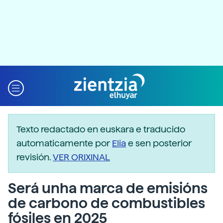
Texto redactado en euskara e traducido
automaticamente por
Elia
e sen posterior
revisión.
VER ORIXINAL
Será unha marca de emisións
de carbono de combustibles
fósiles en 2025