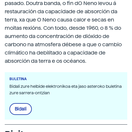
pasado. Doutra banda, o fin dO Neno levou á
restauración da capacidade de absorción da
terra, xa que O Neno causa calor e secas en
moitas rexións. Con todo, desde 1960, o 8 % do
aumento da concentración de dióxido de
carbono na atmosfera débese a que o cambio
climático ha debilitado a capacidade de
absorción da terra e os océanos.
BULETINA
Bidali zure helbide elektronikoa eta jaso asteroko buletina
zure sarrera-ontzian
Bidali