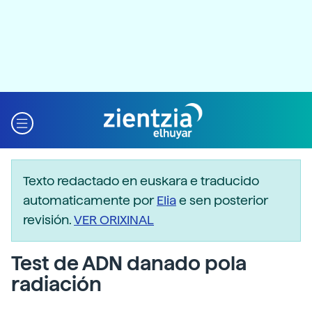
Texto redactado en euskara e traducido
automaticamente por
Elia
e sen posterior
revisión.
VER ORIXINAL
Test de ADN danado pola
radiación