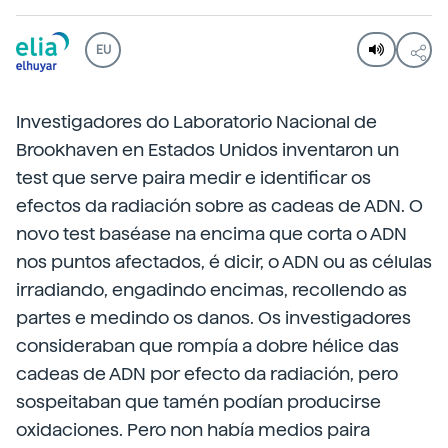
EU
Investigadores do Laboratorio Nacional de
Brookhaven en Estados Unidos inventaron un
test que serve paira medir e identificar os
efectos da radiación sobre as cadeas de ADN. O
novo test baséase na encima que corta o ADN
nos puntos afectados, é dicir, o ADN ou as células
irradiando, engadindo encimas, recollendo as
partes e medindo os danos. Os investigadores
consideraban que rompía a dobre hélice das
cadeas de ADN por efecto da radiación, pero
sospeitaban que tamén podían producirse
oxidaciones. Pero non había medios paira