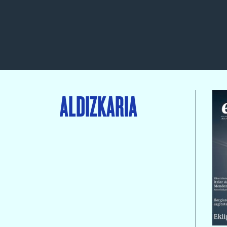
ALDIZKARIA