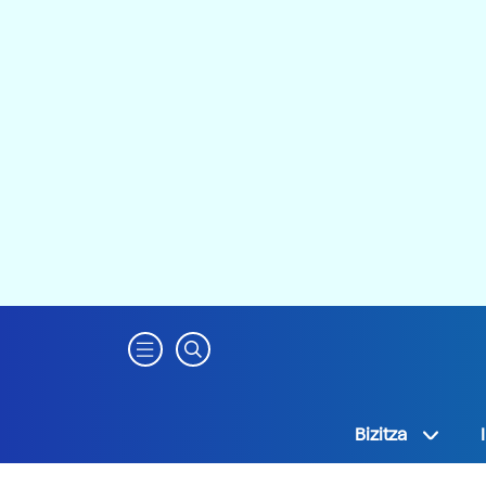
Bizitza