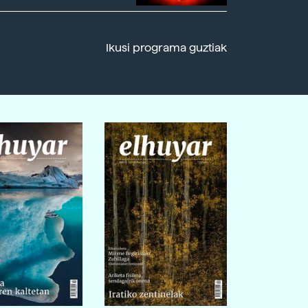
Ikusi programa guztiak