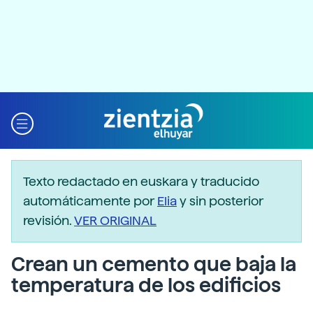
Texto redactado en euskara y traducido
automáticamente por
Elia
y sin posterior
revisión.
VER ORIGINAL
Crean un cemento que baja la
temperatura de los edificios