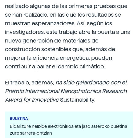
realizado algunas de las primeras pruebas que
se han realizado, en las que los resultados se
muestran esperanzadores. Así, según los
investigadores, este trabajo abre la puerta a una
nueva generación de materiales de
construcción sostenibles que, además de
mejorar la eficiencia energética, pueden
contribuir a paliar el cambio climático.
El trabajo, además,
ha sido galardonado con el
Premio Internacional Nanophotonics Research
Award for Innovative
Sustainability.
BULETINA
Bidali zure helbide elektronikoa eta jaso asteroko buletina
zure sarrera-ontzian