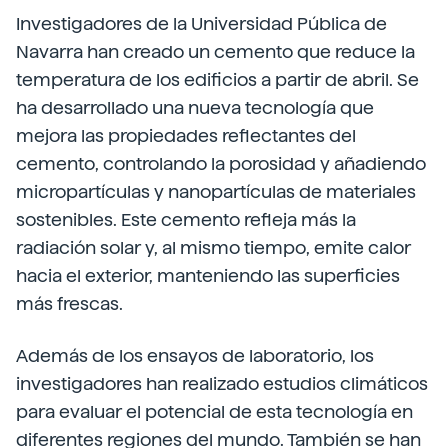
Investigadores de la Universidad Pública de
Navarra han creado un cemento que reduce la
temperatura de los edificios a partir de abril. Se
ha desarrollado una nueva tecnología que
mejora las propiedades reflectantes del
cemento, controlando la porosidad y añadiendo
micropartículas y nanopartículas de materiales
sostenibles. Este cemento refleja más la
radiación solar y, al mismo tiempo, emite calor
hacia el exterior, manteniendo las superficies
más frescas.
Además de los ensayos de laboratorio, los
investigadores han realizado estudios climáticos
para evaluar el potencial de esta tecnología en
diferentes regiones del mundo. También se han