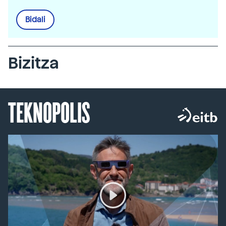
Bidali
Bizitza
TEKNOPOLIS