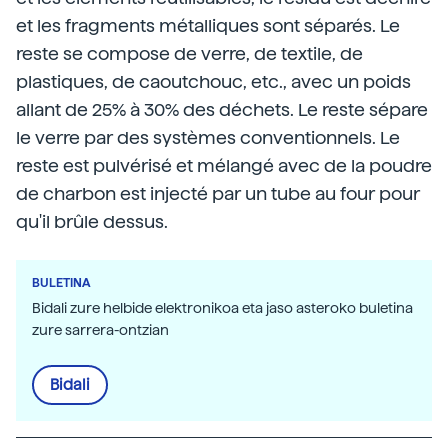
et les fragments métalliques sont séparés. Le
reste se compose de verre, de textile, de
plastiques, de caoutchouc, etc., avec un poids
allant de 25% à 30% des déchets. Le reste sépare
le verre par des systèmes conventionnels. Le
reste est pulvérisé et mélangé avec de la poudre
de charbon est injecté par un tube au four pour
qu'il brûle dessus.
BULETINA
Bidali zure helbide elektronikoa eta jaso asteroko buletina
zure sarrera-ontzian
Bidali