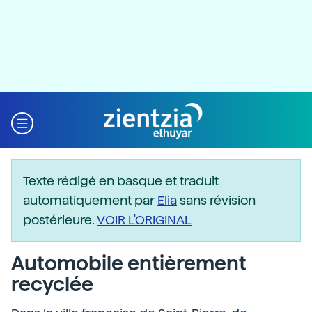
Texte rédigé en basque et traduit
automatiquement par
Elia
sans révision
postérieure.
VOIR L'ORIGINAL
Automobile entièrement
recyclée