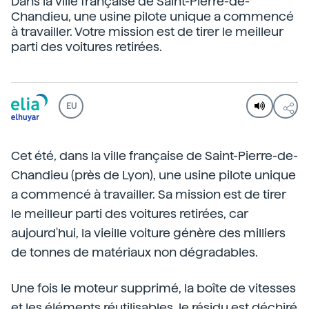
Dans la ville française de Saint-Pierre-de-
Chandieu, une usine pilote unique a commencé
à travailler. Votre mission est de tirer le meilleur
parti des voitures retirées.
EU
Cet été, dans la ville française de Saint-Pierre-de-
Chandieu (près de Lyon), une usine pilote unique
a commencé à travailler. Sa mission est de tirer
le meilleur parti des voitures retirées, car
aujourd'hui, la vieille voiture génère des milliers
de tonnes de matériaux non dégradables.
Une fois le moteur supprimé, la boîte de vitesses
et les éléments réutilisables, le résidu est déchiré