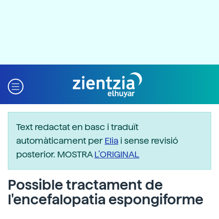
Text redactat en basc i traduït
automàticament per
Elia
i sense revisió
posterior. MOSTRA
L’ORIGINAL
Possible tractament de
l'encefalopatia espongiforme