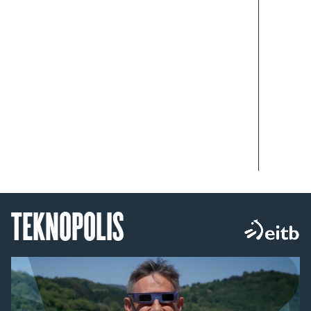
TEKNOPOLIS