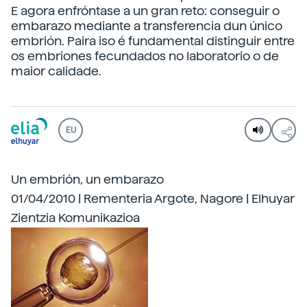
E agora enfróntase a un gran reto: conseguir o
embarazo mediante a transferencia dun único
embrión. Paira iso é fundamental distinguir entre
os embriones fecundados no laboratorio o de
maior calidade.
EU
Un embrión, un embarazo
01/04/2010 | Rementeria Argote, Nagore | Elhuyar
Zientzia Komunikazioa