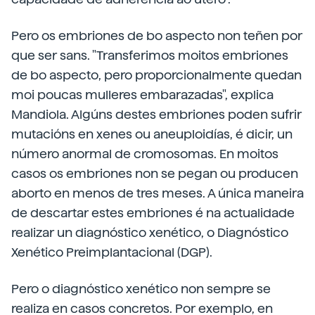
Pero os embriones de bo aspecto non teñen por
que ser sans. "Transferimos moitos embriones
de bo aspecto, pero proporcionalmente quedan
moi poucas mulleres embarazadas", explica
Mandiola. Algúns destes embriones poden sufrir
mutacións en xenes ou aneuploidías, é dicir, un
número anormal de cromosomas. En moitos
casos os embriones non se pegan ou producen
aborto en menos de tres meses. A única maneira
de descartar estes embriones é na actualidade
realizar un diagnóstico xenético, o Diagnóstico
Xenético Preimplantacional (DGP).
Pero o diagnóstico xenético non sempre se
realiza en casos concretos. Por exemplo, en