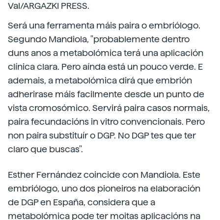
Val/ARGAZKI PRESS.
Será una ferramenta máis paira o embriólogo.
Segundo Mandiola, "probablemente dentro
duns anos a metabolómica terá una aplicación
clínica clara. Pero aínda está un pouco verde. E
ademais, a metabolómica dirá que embrión
adherirase máis facilmente desde un punto de
vista cromosómico. Servirá paira casos normais,
paira fecundacións in vitro convencionais. Pero
non paira substituír o DGP. No DGP tes que ter
claro que buscas".
Esther Fernández coincide con Mandiola. Este
embriólogo, uno dos pioneiros na elaboración
de DGP en España, considera que a
metabolómica pode ter moitas aplicacións na