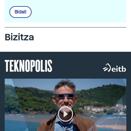
Bidali
Bizitza
TEKNOPOLIS