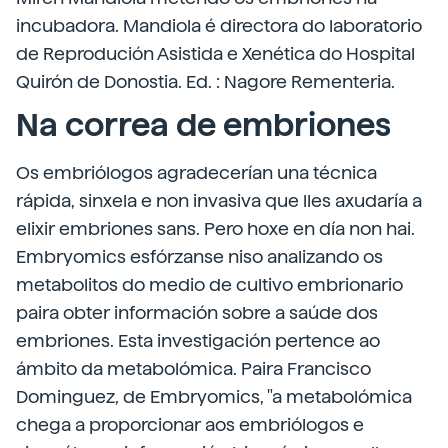
incubadora. Mandiola é directora do laboratorio
de Reprodución Asistida e Xenética do Hospital
Quirón de Donostia. Ed. : Nagore Rementeria.
Na correa de embriones
Os embriólogos agradecerían una técnica
rápida, sinxela e non invasiva que lles axudaría a
elixir embriones sans. Pero hoxe en día non hai.
Embryomics esfórzanse niso analizando os
metabolitos do medio de cultivo embrionario
paira obter información sobre a saúde dos
embriones. Esta investigación pertence ao
ámbito da metabolómica. Paira Francisco
Dominguez, de Embryomics, "a metabolómica
chega a proporcionar aos embriólogos e