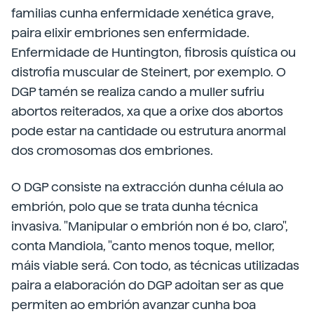
familias cunha enfermidade xenética grave,
paira elixir embriones sen enfermidade.
Enfermidade de Huntington, fibrosis quística ou
distrofia muscular de Steinert, por exemplo. O
DGP tamén se realiza cando a muller sufriu
abortos reiterados, xa que a orixe dos abortos
pode estar na cantidade ou estrutura anormal
dos cromosomas dos embriones.
O DGP consiste na extracción dunha célula ao
embrión, polo que se trata dunha técnica
invasiva. "Manipular o embrión non é bo, claro",
conta Mandiola, "canto menos toque, mellor,
máis viable será. Con todo, as técnicas utilizadas
paira a elaboración do DGP adoitan ser as que
permiten ao embrión avanzar cunha boa