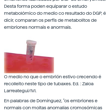
Desta forma poden equiparar o estudo
metabolómico do medio co resultado do DGP, é
dicir, comparan os perfís de metabolitos de
embriones normais e anormais.
O medio no que o embrión estivo crecendo é
recolleito neste tipo de tubaxes. Ed. : Zaloa
Larreategui/IVI.
En palabras de Domínguez, "os embriones e
normais con moitas anomalías cromosómicas