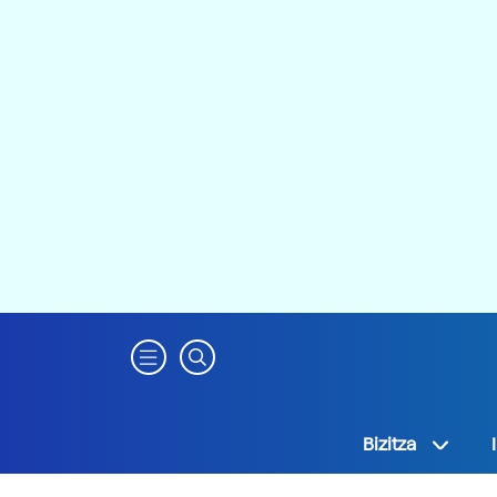
Bizitza