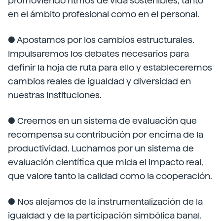
promoviendo ritmos de vida sostenibles, tanto
en el ámbito profesional como en el personal.
● Apostamos por los cambios estructurales.
Impulsaremos los debates necesarios para
definir la hoja de ruta para ello y estableceremos
cambios reales de igualdad y diversidad en
nuestras instituciones.
● Creemos en un sistema de evaluación que
recompensa su contribución por encima de la
productividad. Luchamos por un sistema de
evaluación científica que mida el impacto real,
que valore tanto la calidad como la cooperación.
● Nos alejamos de la instrumentalización de la
igualdad y de la participación simbólica banal.