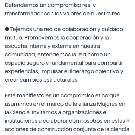
Defendemos un compromiso real y
transformador con los valores de nuestra red.
● Tejemos una red de colaboración y cuidado
mutuo. Promovemos la cooperación y la
escucha interna y externa en nuestra
comunidad, entendemos la red como un
espacio seguro y fundamental para compartir
experiencias, impulsar el liderazgo colectivo y
crear cambios estructurales.
Este manifiesto es un compromiso ético que
asumimos en el marco de la alianza Mujeres en
la Ciencia. Invitamos a organizaciones e
instituciones a colaborar con nosotros en estas 9
acciones de construcción conjunta de la ciencia