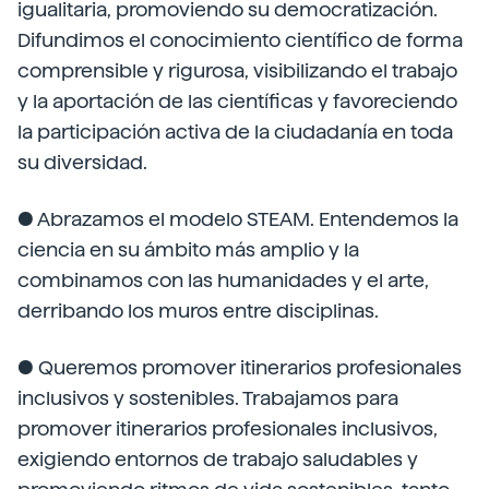
igualitaria, promoviendo su democratización.
Difundimos el conocimiento científico de forma
comprensible y rigurosa, visibilizando el trabajo
y la aportación de las científicas y favoreciendo
la participación activa de la ciudadanía en toda
su diversidad.
● Abrazamos el modelo STEAM. Entendemos la
ciencia en su ámbito más amplio y la
combinamos con las humanidades y el arte,
derribando los muros entre disciplinas.
● Queremos promover itinerarios profesionales
inclusivos y sostenibles. Trabajamos para
promover itinerarios profesionales inclusivos,
exigiendo entornos de trabajo saludables y