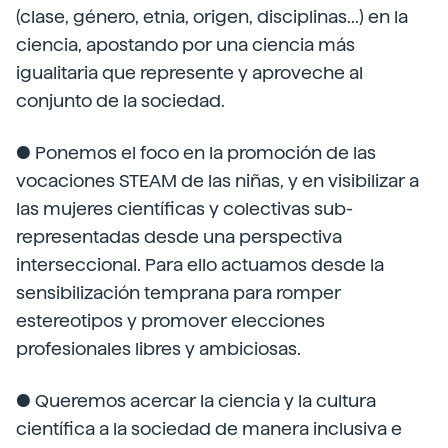
(clase, género, etnia, origen, disciplinas...) en la
ciencia, apostando por una ciencia más
igualitaria que represente y aproveche al
conjunto de la sociedad.
● Ponemos el foco en la promoción de las
vocaciones STEAM de las niñas, y en visibilizar a
las mujeres científicas y colectivas sub-
representadas desde una perspectiva
interseccional. Para ello actuamos desde la
sensibilización temprana para romper
estereotipos y promover elecciones
profesionales libres y ambiciosas.
● Queremos acercar la ciencia y la cultura
científica a la sociedad de manera inclusiva e