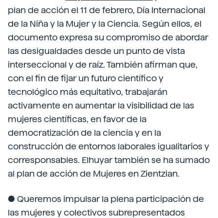
plan de acción el 11 de febrero, Día Internacional
de la Niña y la Mujer y la Ciencia. Según ellos, el
documento expresa su compromiso de abordar
las desigualdades desde un punto de vista
interseccional y de raíz. También afirman que,
con el fin de fijar un futuro científico y
tecnológico más equitativo, trabajarán
activamente en aumentar la visibilidad de las
mujeres científicas, en favor de la
democratización de la ciencia y en la
construcción de entornos laborales igualitarios y
corresponsables. Elhuyar también se ha sumado
al plan de acción de Mujeres en Zientzian.
● Queremos impulsar la plena participación de
las mujeres y colectivos subrepresentados