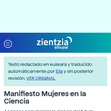
Texto redactado en euskara y traducido
automáticamente por
Elia
y sin posterior
revisión.
VER ORIGINAL
Manifiesto Mujeres en la
Ciencia