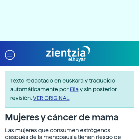
Texto redactado en euskara y traducido
automáticamente por
Elia
y sin posterior
revisión.
VER ORIGINAL
Mujeres y cáncer de mama
Las mujeres que consumen estrógenos
después de la menopausia tienen riesgo de