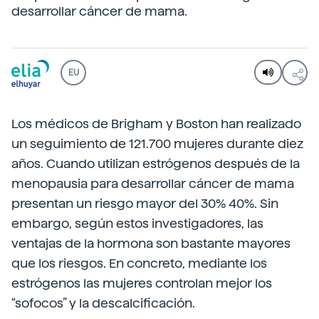
desarrollar cáncer de mama.
EU
Los médicos de Brigham y Boston han realizado
un seguimiento de 121.700 mujeres durante diez
años. Cuando utilizan estrógenos después de la
menopausia para desarrollar cáncer de mama
presentan un riesgo mayor del 30% 40%. Sin
embargo, según estos investigadores, las
ventajas de la hormona son bastante mayores
que los riesgos. En concreto, mediante los
estrógenos las mujeres controlan mejor los
“sofocos” y la descalcificación.