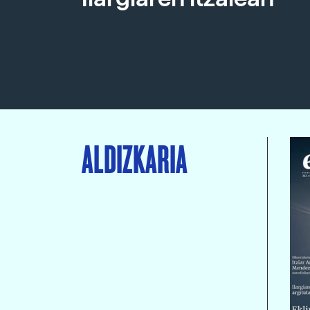
ALDIZKARIA