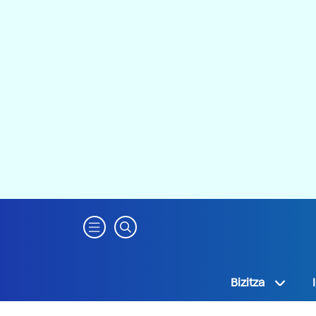
Bizitza