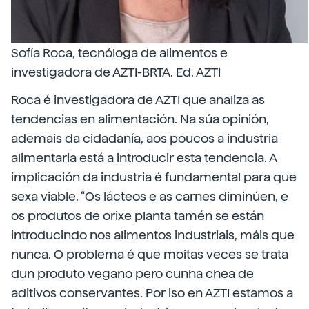
Sofía Roca, tecnóloga de alimentos e
investigadora de AZTI-BRTA. Ed. AZTI
Roca é investigadora de AZTI que analiza as
tendencias en alimentación. Na súa opinión,
ademais da cidadanía, aos poucos a industria
alimentaria está a introducir esta tendencia. A
implicación da industria é fundamental para que
sexa viable. “Os lácteos e as carnes diminúen, e
os produtos de orixe planta tamén se están
introducindo nos alimentos industriais, máis que
nunca. O problema é que moitas veces se trata
dun produto vegano pero cunha chea de
aditivos conservantes. Por iso en AZTI estamos a