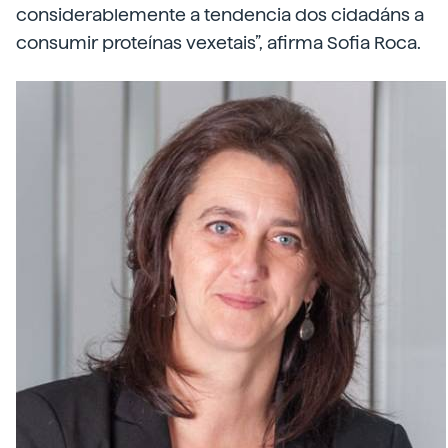
considerablemente a tendencia dos cidadáns a
consumir proteínas vexetais”, afirma Sofia Roca.