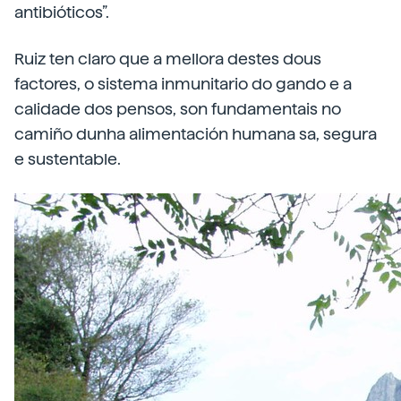
antibióticos”.
Ruiz ten claro que a mellora destes dous
factores, o sistema inmunitario do gando e a
calidade dos pensos, son fundamentais no
camiño dunha alimentación humana sa, segura
e sustentable.