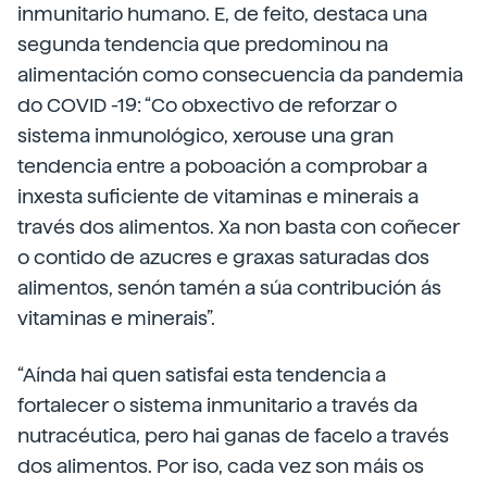
inmunitario humano. E, de feito, destaca una
segunda tendencia que predominou na
alimentación como consecuencia da pandemia
do COVID -19: “Co obxectivo de reforzar o
sistema inmunológico, xerouse una gran
tendencia entre a poboación a comprobar a
inxesta suficiente de vitaminas e minerais a
través dos alimentos. Xa non basta con coñecer
o contido de azucres e graxas saturadas dos
alimentos, senón tamén a súa contribución ás
vitaminas e minerais”.
“Aínda hai quen satisfai esta tendencia a
fortalecer o sistema inmunitario a través da
nutracéutica, pero hai ganas de facelo a través
dos alimentos. Por iso, cada vez son máis os