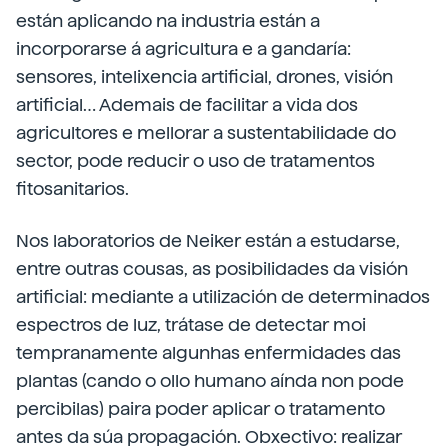
están aplicando na industria están a
incorporarse á agricultura e a gandaría:
sensores, intelixencia artificial, drones, visión
artificial… Ademais de facilitar a vida dos
agricultores e mellorar a sustentabilidade do
sector, pode reducir o uso de tratamentos
fitosanitarios.
Nos laboratorios de Neiker están a estudarse,
entre outras cousas, as posibilidades da visión
artificial: mediante a utilización de determinados
espectros de luz, trátase de detectar moi
tempranamente algunhas enfermidades das
plantas (cando o ollo humano aínda non pode
percibilas) paira poder aplicar o tratamento
antes da súa propagación. Obxectivo: realizar