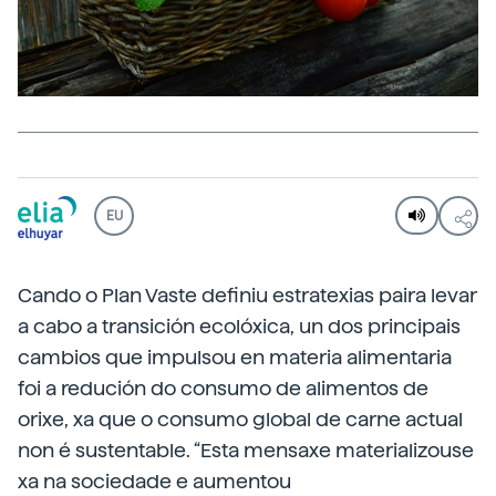
EU
Cando o Plan Vaste definiu estratexias paira levar
a cabo a transición ecolóxica, un dos principais
cambios que impulsou en materia alimentaria
foi a redución do consumo de alimentos de
orixe, xa que o consumo global de carne actual
non é sustentable. “Esta mensaxe materializouse
xa na sociedade e aumentou