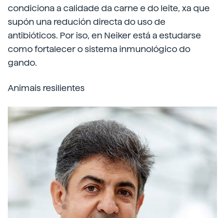
condiciona a calidade da carne e do leite, xa que
supón una redución directa do uso de
antibióticos. Por iso, en Neiker está a estudarse
como fortalecer o sistema inmunológico do
gando.
Animais resilientes