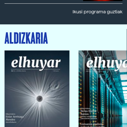
Ikusi programa guztiak
ALDIZKARIA