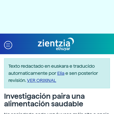
Texto redactado en euskara e traducido
automaticamente por
Elia
e sen posterior
revisión.
VER ORIXINAL
Investigación paira una
alimentación saudable