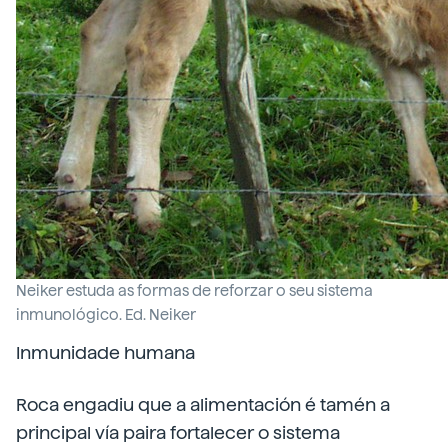
Neiker estuda as formas de reforzar o seu sistema
inmunológico. Ed. Neiker
Inmunidade humana
Roca engadiu que a alimentación é tamén a
principal vía paira fortalecer o sistema