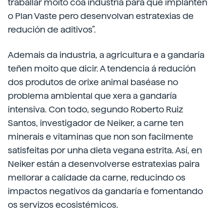
traballar moito coa industria para que implanten
o Plan Vaste pero desenvolvan estratexias de
redución de aditivos”.
Ademais da industria, a agricultura e a gandaría
teñen moito que dicir. A tendencia á redución
dos produtos de orixe animal baséase no
problema ambiental que xera a gandaría
intensiva. Con todo, segundo Roberto Ruiz
Santos, investigador de Neiker, a carne ten
minerais e vitaminas que non son facilmente
satisfeitas por unha dieta vegana estrita. Así, en
Neiker están a desenvolverse estratexias paira
mellorar a calidade da carne, reducindo os
impactos negativos da gandaría e fomentando
os servizos ecosistémicos.