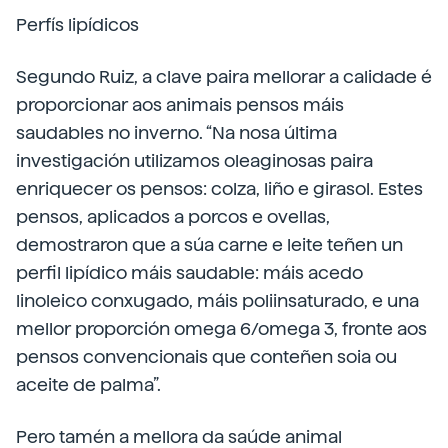
Perfís lipídicos
Segundo Ruiz, a clave paira mellorar a calidade é
proporcionar aos animais pensos máis
saudables no inverno. “Na nosa última
investigación utilizamos oleaginosas paira
enriquecer os pensos: colza, liño e girasol. Estes
pensos, aplicados a porcos e ovellas,
demostraron que a súa carne e leite teñen un
perfil lipídico máis saudable: máis acedo
linoleico conxugado, máis poliinsaturado, e una
mellor proporción omega 6/omega 3, fronte aos
pensos convencionais que conteñen soia ou
aceite de palma”.
Pero tamén a mellora da saúde animal