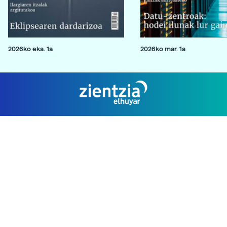
2026ko eka. 1a
2026ko mar. 1a