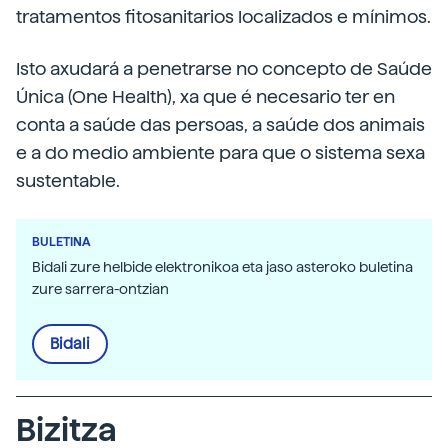
tratamentos fitosanitarios localizados e mínimos.
Isto axudará a penetrarse no concepto de Saúde
Única (One Health), xa que é necesario ter en
conta a saúde das persoas, a saúde dos animais
e a do medio ambiente para que o sistema sexa
sustentable.
BULETINA
Bidali zure helbide elektronikoa eta jaso asteroko buletina
zure sarrera-ontzian
Bidali
Bizitza