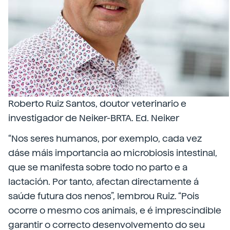
Roberto Ruiz Santos, doutor veterinario e
investigador de Neiker-BRTA. Ed. Neiker
“Nos seres humanos, por exemplo, cada vez
dáse máis importancia ao microbiosis intestinal,
que se manifesta sobre todo no parto e a
lactación. Por tanto, afectan directamente á
saúde futura dos nenos”, lembrou Ruiz. “Pois
ocorre o mesmo cos animais, e é imprescindible
garantir o correcto desenvolvemento do seu