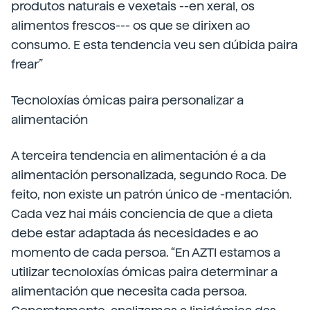
produtos naturais e vexetais --en xeral, os
alimentos frescos--- os que se dirixen ao
consumo. E esta tendencia veu sen dúbida paira
frear”
Tecnoloxías ómicas paira personalizar a
alimentación
A terceira tendencia en alimentación é a da
alimentación personalizada, segundo Roca. De
feito, non existe un patrón único de -mentación.
Cada vez hai máis conciencia de que a dieta
debe estar adaptada ás necesidades e ao
momento de cada persoa. “En AZTI estamos a
utilizar tecnoloxías ómicas paira determinar a
alimentación que necesita cada persoa.