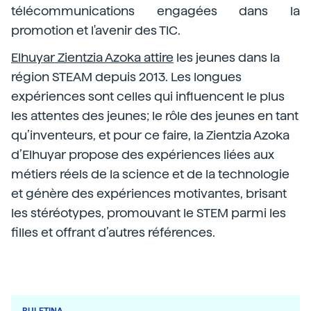
télécommunications engagées dans la
promotion et l'avenir des TIC.
Elhuyar Zientzia Azoka attire
les jeunes dans la
région STEAM depuis 2013. Les longues
expériences sont celles qui influencent le plus
les attentes des jeunes; le rôle des jeunes en tant
qu’inventeurs, et pour ce faire, la Zientzia Azoka
d’Elhuyar propose des expériences liées aux
métiers réels de la science et de la technologie
et génère des expériences motivantes, brisant
les stéréotypes, promouvant le STEM parmi les
filles et offrant d’autres références.
BULETINA