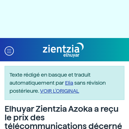
Texte rédigé en basque et traduit
automatiquement par
Elia
sans révision
postérieure.
VOIR L'ORIGINAL
Elhuyar Zientzia Azoka a reçu
le prix des
télécommunications décerné