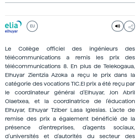
EU
Le Collège officiel des ingénieurs des
télécommunications a remis les prix des
télécommunications 8. En plus de Telekogaua,
Elhuyar Zientzia Azoka a reçu le prix dans la
catégorie des vocations TIC.El prix a été reçu par
le coordinateur général d'Elhuyar, Jon Abril
Olaetxea, et la coordinatrice de l'éducation
Elhuyar, Elhuyar Tziber Lasa Iglesias. L'acte de
remise des prix a également bénéficié de la
présence d'entreprises, d'agents sociaux,
d'universités et d'autorités du secteur des