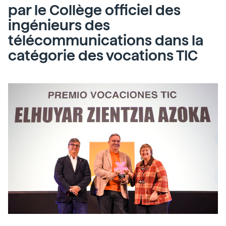
par le Collège officiel des
ingénieurs des
télécommunications dans la
catégorie des vocations TIC