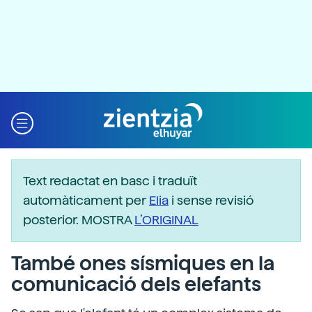
Text redactat en basc i traduït
automàticament per
Elia
i sense revisió
posterior. MOSTRA
L’ORIGINAL
També ones sísmiques en la
comunicació dels elefants