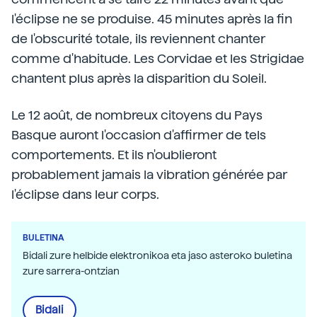
l'éclipse ne se produise. 45 minutes après la fin
de l'obscurité totale, ils reviennent chanter
comme d'habitude. Les Corvidae et les Strigidae
chantent plus après la disparition du Soleil.
Le 12 août, de nombreux citoyens du Pays
Basque auront l'occasion d'affirmer de tels
comportements. Et ils n'oublieront
probablement jamais la vibration générée par
l'éclipse dans leur corps.
BULETINA
Bidali zure helbide elektronikoa eta jaso asteroko buletina
zure sarrera-ontzian
Bidali