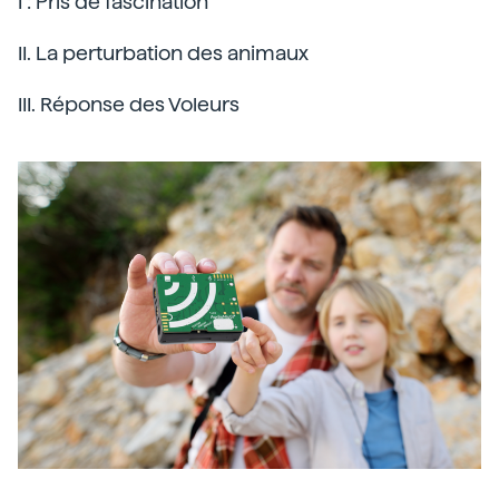
I : Pris de fascination
II. La perturbation des animaux
III. Réponse des Voleurs