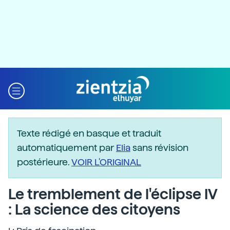
Texte rédigé en basque et traduit
automatiquement par
Elia
sans révision
postérieure.
VOIR L'ORIGINAL
Le tremblement de l'éclipse IV
: La science des citoyens