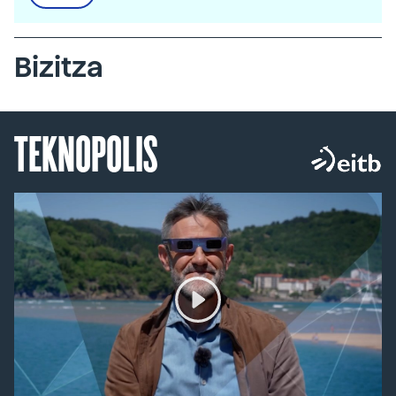
Bizitza
TEKNOPOLIS