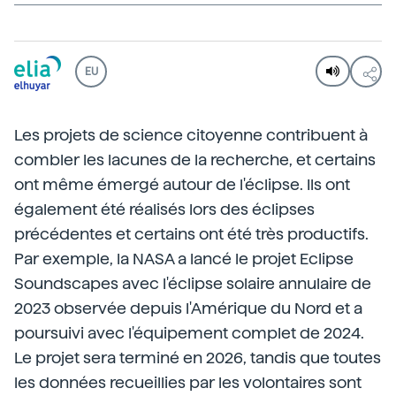
EU
Les projets de science citoyenne contribuent à
combler les lacunes de la recherche, et certains
ont même émergé autour de l'éclipse. Ils ont
également été réalisés lors des éclipses
précédentes et certains ont été très productifs.
Par exemple, la NASA a lancé le projet Eclipse
Soundscapes avec l'éclipse solaire annulaire de
2023 observée depuis l'Amérique du Nord et a
poursuivi avec l'équipement complet de 2024.
Le projet sera terminé en 2026, tandis que toutes
les données recueillies par les volontaires sont