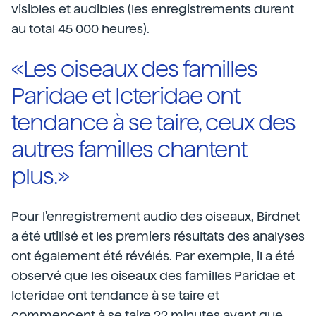
visibles et audibles (les enregistrements durent
au total 45 000 heures).
«Les oiseaux des familles
Paridae et Icteridae ont
tendance à se taire, ceux des
autres familles chantent
plus.»
Pour l'enregistrement audio des oiseaux, Birdnet
a été utilisé et les premiers résultats des analyses
ont également été révélés. Par exemple, il a été
observé que les oiseaux des familles Paridae et
Icteridae ont tendance à se taire et
commencent à se taire 22 minutes avant que