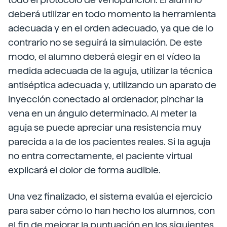
deberá utilizar en todo momento la herramienta
adecuada y en el orden adecuado, ya que de lo
contrario no se seguirá la simulación. De este
modo, el alumno deberá elegir en el vídeo la
medida adecuada de la aguja, utilizar la técnica
antiséptica adecuada y, utilizando un aparato de
inyección conectado al ordenador, pinchar la
vena en un ángulo determinado. Al meter la
aguja se puede apreciar una resistencia muy
parecida a la de los pacientes reales. Si la aguja
no entra correctamente, el paciente virtual
explicará el dolor de forma audible.
Una vez finalizado, el sistema evalúa el ejercicio
para saber cómo lo han hecho los alumnos, con
el fin de mejorar la puntuación en los siguientes