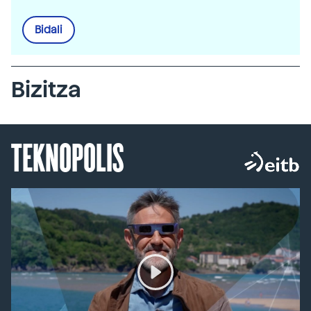
Bidali
Bizitza
TEKNOPOLIS