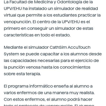
La
Facultad de Medicina y Odontología
de la
UPV/EHU ha instalado un simulador de realidad
virtual que permite a los estudiantes practicar la
venopunción. El centro de la UPV/EHU es el
primero en conseguir un simulador de estas
características en todo el estado.
Mediante el simulador CathSim AccuTouch
System se puede capacitar a los alumnos desde
las capacidades necesarias para el ejercicio de
la punción venosa hasta los conocimientos
sobre esta terapia.
El programa informático enseña al alumno a
varios enfermos de una manera muy realista.
Con estos enfermos, el alumno podrá hacer
todo el protocolo de venopunción. El alumno