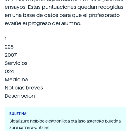
ensayos. Estas puntuaciones quedan recogidas
en una base de datos para que el profesorado
evalúe el progreso del alumno.
1.
228
2007
Servicios
024
Medicina
Noticias breves
Descripción
BULETINA
Bidali zure helbide elektronikoa eta jaso asteroko buletina
zure sarrera-ontzian