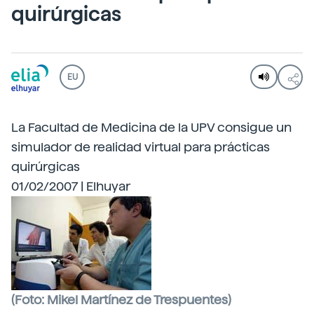
quirúrgicas
EU
La Facultad de Medicina de la UPV consigue un
simulador de realidad virtual para prácticas
quirúrgicas
01/02/2007 | Elhuyar
(Foto: Mikel Martínez de Trespuentes)