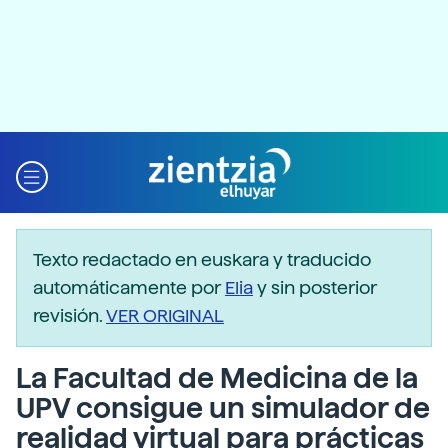
Texto redactado en euskara y traducido
automáticamente por
Elia
y sin posterior
revisión.
VER ORIGINAL
La Facultad de Medicina de la
UPV consigue un simulador de
realidad virtual para prácticas