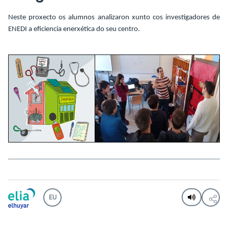
Neste proxecto os alumnos analizaron xunto cos investigadores de
ENEDI a eficiencia enerxética do seu centro.
EU