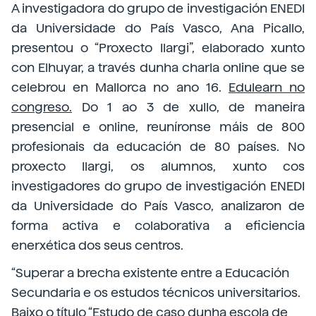
A investigadora do grupo de investigación ENEDI
da Universidade do País Vasco, Ana Picallo,
presentou o “Proxecto Ilargi”, elaborado xunto
con Elhuyar, a través dunha charla online que se
celebrou en Mallorca no ano 16.
Edulearn no
congreso.
Do 1 ao 3 de xullo, de maneira
presencial e online, reuníronse máis de 800
profesionais da educación de 80 países. No
proxecto Ilargi, os alumnos, xunto cos
investigadores do grupo de investigación ENEDI
da Universidade do País Vasco, analizaron de
forma activa e colaborativa a eficiencia
enerxética dos seus centros.
“Superar a brecha existente entre a Educación
Secundaria e os estudos técnicos universitarios.
Baixo o título “Estudo de caso dunha escola de