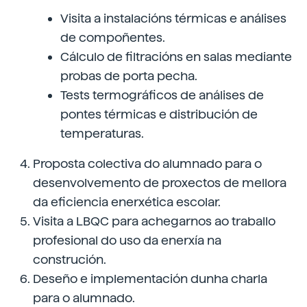
Visita a instalacións térmicas e análises
de compoñentes.
Cálculo de filtracións en salas mediante
probas de porta pecha.
Tests termográficos de análises de
pontes térmicas e distribución de
temperaturas.
Proposta colectiva do alumnado para o
desenvolvemento de proxectos de mellora
da eficiencia enerxética escolar.
Visita a LBQC para achegarnos ao traballo
profesional do uso da enerxía na
construción.
Deseño e implementación dunha charla
para o alumnado.