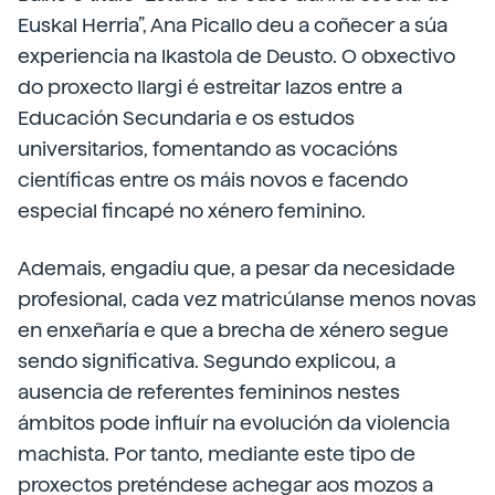
Euskal Herria”, Ana Picallo deu a coñecer a súa
experiencia na Ikastola de Deusto. O obxectivo
do proxecto Ilargi é estreitar lazos entre a
Educación Secundaria e os estudos
universitarios, fomentando as vocacións
científicas entre os máis novos e facendo
especial fincapé no xénero feminino.
Ademais, engadiu que, a pesar da necesidade
profesional, cada vez matricúlanse menos novas
en enxeñaría e que a brecha de xénero segue
sendo significativa. Segundo explicou, a
ausencia de referentes femininos nestes
ámbitos pode influír na evolución da violencia
machista. Por tanto, mediante este tipo de
proxectos preténdese achegar aos mozos a