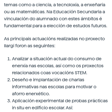
temas como a ciencia, a tecnoloxía, a enxeñaría
ou as matemáticas. Na Educación Secundaria a
vinculación do alumnado con estes ámbitos é
fundamental para a elección de estudos futuros.
As principais actuacións realizadas no proxecto
Ilargi foron as seguintes:
Analizar a situación actual do consumo de
enerxía nas escolas, así como os proxectos
relacionados coas vocacións STEM.
Deseño e implantación de charlas
informativas nas escolas para motivar o
aforro enerxético.
Aplicación experimental de probas prácticas
in situ en edificio escolar. Así: