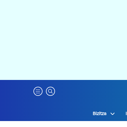
Bizitza