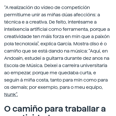
“A realización do vídeo de competición
permitiume unir as miñas dúas afeccións: a
técnica e a creativa. De feito, interésame a
intelixencia artificial como ferramenta, porque a
creatividade ten máis forza en min que a paixón
pola tecnoloxía”, explica García. Mostra diso é o
camiño que se está dando na música: “Aquí, en
Andoain, estudei a guitarra durante dez anos na
Escola de Música. Deixei a carreira universitaria
ao empezar, porque me quedaba curta, e
seguín á miña costa, tanto para min como para
os demais; por exemplo, para o meu equipo,
Nunk”.
O camiño para traballar a