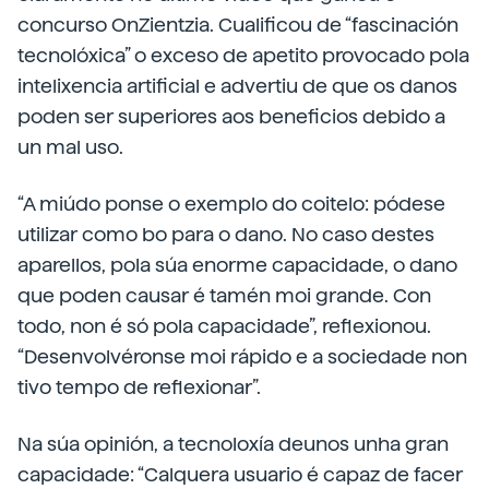
concurso OnZientzia. Cualificou de “fascinación
tecnolóxica” o exceso de apetito provocado pola
intelixencia artificial e advertiu de que os danos
poden ser superiores aos beneficios debido a
un mal uso.
“A miúdo ponse o exemplo do coitelo: pódese
utilizar como bo para o dano. No caso destes
aparellos, pola súa enorme capacidade, o dano
que poden causar é tamén moi grande. Con
todo, non é só pola capacidade”, reflexionou.
“Desenvolvéronse moi rápido e a sociedade non
tivo tempo de reflexionar”.
Na súa opinión, a tecnoloxía deunos unha gran
capacidade: “Calquera usuario é capaz de facer