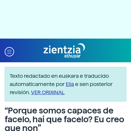
Texto redactado en euskara e traducido
automaticamente por
Elia
e sen posterior
revisión.
VER ORIXINAL
“Porque somos capaces de
facelo, hai que facelo? Eu creo
que non”