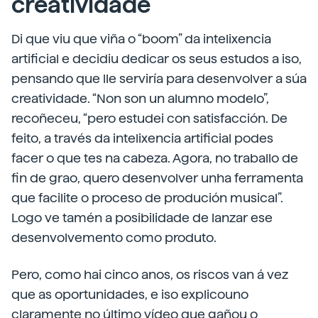
creatividade
Di que viu que viña o “boom” da intelixencia
artificial e decidiu dedicar os seus estudos a iso,
pensando que lle serviría para desenvolver a súa
creatividade. “Non son un alumno modelo”,
recoñeceu, “pero estudei con satisfacción. De
feito, a través da intelixencia artificial podes
facer o que tes na cabeza. Agora, no traballo de
fin de grao, quero desenvolver unha ferramenta
que facilite o proceso de produción musical”.
Logo ve tamén a posibilidade de lanzar ese
desenvolvemento como produto.
Pero, como hai cinco anos, os riscos van á vez
que as oportunidades, e iso explicouno
claramente no último vídeo que gañou o