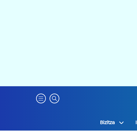
Bizitza