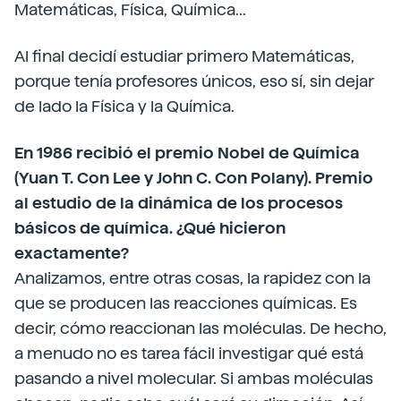
Matemáticas, Física, Química...
Al final decidí estudiar primero Matemáticas,
porque tenía profesores únicos, eso sí, sin dejar
de lado la Física y la Química.
En 1986 recibió el premio Nobel de Química
(Yuan T. Con Lee y John C. Con Polany). Premio
al estudio de la dinámica de los procesos
básicos de química. ¿Qué hicieron
exactamente?
Analizamos, entre otras cosas, la rapidez con la
que se producen las reacciones químicas. Es
decir, cómo reaccionan las moléculas. De hecho,
a menudo no es tarea fácil investigar qué está
pasando a nivel molecular. Si ambas moléculas