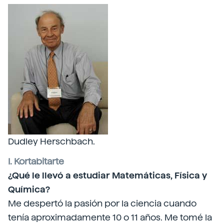
Dudley Herschbach.
I. Kortabitarte
¿Qué le llevó a estudiar Matemáticas, Física y
Química?
Me despertó la pasión por la ciencia cuando
tenía aproximadamente 10 o 11 años. Me tomé la