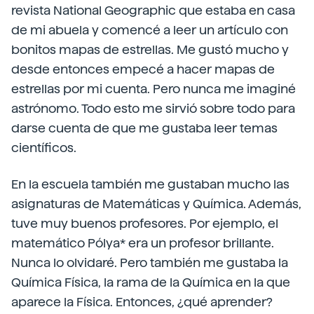
revista National Geographic que estaba en casa
de mi abuela y comencé a leer un artículo con
bonitos mapas de estrellas. Me gustó mucho y
desde entonces empecé a hacer mapas de
estrellas por mi cuenta. Pero nunca me imaginé
astrónomo. Todo esto me sirvió sobre todo para
darse cuenta de que me gustaba leer temas
científicos.
En la escuela también me gustaban mucho las
asignaturas de Matemáticas y Química. Además,
tuve muy buenos profesores. Por ejemplo, el
matemático Pólya* era un profesor brillante.
Nunca lo olvidaré. Pero también me gustaba la
Química Física, la rama de la Química en la que
aparece la Física. Entonces, ¿qué aprender?