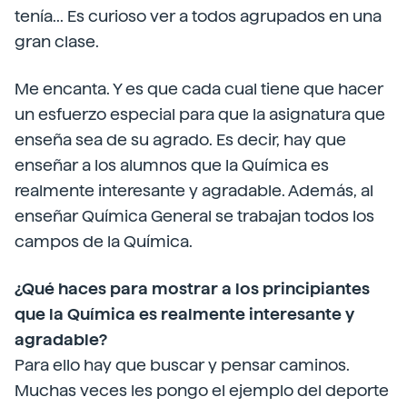
tenía... Es curioso ver a todos agrupados en una
gran clase.
Me encanta. Y es que cada cual tiene que hacer
un esfuerzo especial para que la asignatura que
enseña sea de su agrado. Es decir, hay que
enseñar a los alumnos que la Química es
realmente interesante y agradable. Además, al
enseñar Química General se trabajan todos los
campos de la Química.
¿Qué haces para mostrar a los principiantes
que la Química es realmente interesante y
agradable?
Para ello hay que buscar y pensar caminos.
Muchas veces les pongo el ejemplo del deporte