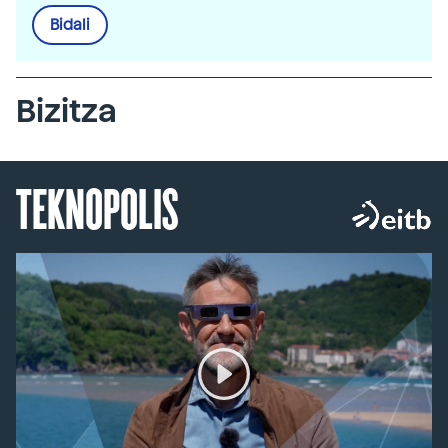
Bidali
Bizitza
TEKNOPOLIS