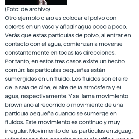
(Foto: de archivo)
Otro ejemplo claro es colocar el polvo con
colores en un vaso y añadir agua poco a poco.
Verás que estas partículas de polvo, al entrar en
contacto con el agua, comienzan a moverse
constantemente en todas las direcciones.
Por tanto, en estos tres casos existe un hecho
común: las partículas pequeñas están
sumergidas en un fluido. Los fluidos son el aire
de la sala de cine, el aire de la atmósfera y el
agua, respectivamente. Y se llama movimiento
browniano al recorrido o movimiento de una
partícula pequeña cuando se sumerge en
fluidos. Este movimiento es continuo y muy
irregular. Movimiento de las partículas en zigzag.