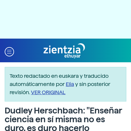
Texto redactado en euskara y traducido
automáticamente por
Elia
y sin posterior
revisión.
VER ORIGINAL
Dudley Herschbach: "Enseñar
ciencia en sí misma no es
duro, es duro hacerlo