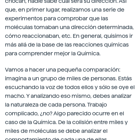
chocan, nadie sabe cuál será su dirección. Así
que, en primer lugar, realizamos una serie de
experimentos para comprobar que las
moléculas tomaban una dirección determinada,
cómo reaccionaban, etc. En general, quisimos ir
más allá de la base de las reacciones químicas
para comprender mejor la Química.
Vamos a hacer una pequeña comparación:
imagina a un grupo de miles de personas. Estás
escuchando la voz de todos ellos y sólo se oye el
macho. Y analizando eso mismo, debes analizar
la naturaleza de cada persona. Trabajo
complicado, ¿no? Algo parecido ocurre en el
caso de la Química. De la colisión entre miles y
miles de moléculas se debe analizar el
comportamiento de cada una de ellas.