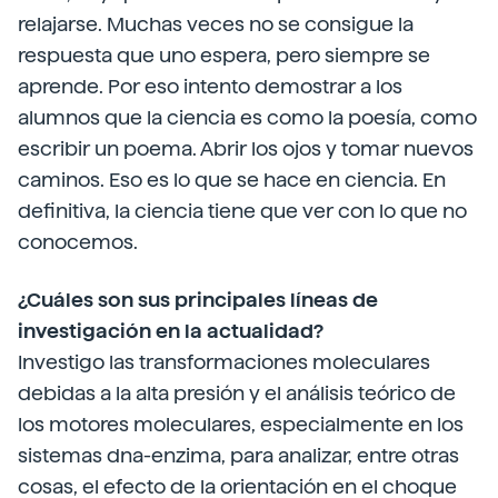
relajarse. Muchas veces no se consigue la
respuesta que uno espera, pero siempre se
aprende. Por eso intento demostrar a los
alumnos que la ciencia es como la poesía, como
escribir un poema. Abrir los ojos y tomar nuevos
caminos. Eso es lo que se hace en ciencia. En
definitiva, la ciencia tiene que ver con lo que no
conocemos.
¿Cuáles son sus principales líneas de
investigación en la actualidad?
Investigo las transformaciones moleculares
debidas a la alta presión y el análisis teórico de
los motores moleculares, especialmente en los
sistemas dna-enzima, para analizar, entre otras
cosas, el efecto de la orientación en el choque