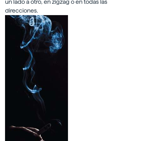
un lado a otro, en zigzag o en todas las
direcciones.