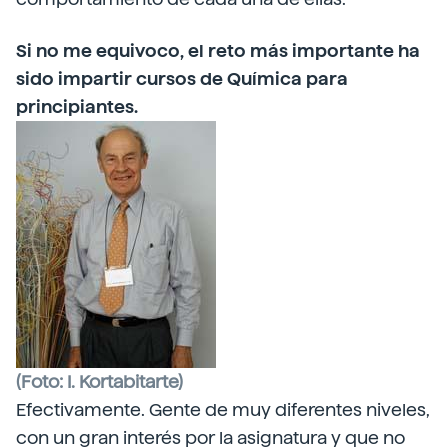
Si no me equivoco, el reto más importante ha
sido impartir cursos de Química para
principiantes.
(Foto: I. Kortabitarte)
Efectivamente. Gente de muy diferentes niveles,
con un gran interés por la asignatura y que no