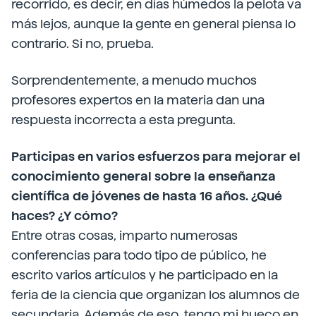
recorrido, es decir, en días húmedos la pelota va
más lejos, aunque la gente en general piensa lo
contrario. Si no, prueba.
Sorprendentemente, a menudo muchos
profesores expertos en la materia dan una
respuesta incorrecta a esta pregunta.
Participas en varios esfuerzos para mejorar el
conocimiento general sobre la enseñanza
científica de jóvenes de hasta 16 años. ¿Qué
haces? ¿Y cómo?
Entre otras cosas, imparto numerosas
conferencias para todo tipo de público, he
escrito varios artículos y he participado en la
feria de la ciencia que organizan los alumnos de
secundaria. Además de eso, tengo mi hueco en