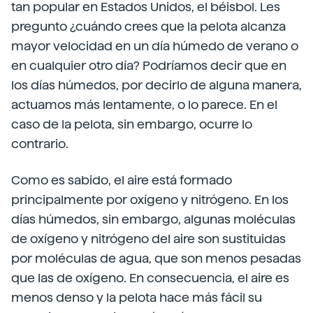
tan popular en Estados Unidos, el béisbol. Les
pregunto ¿cuándo crees que la pelota alcanza
mayor velocidad en un día húmedo de verano o
en cualquier otro día? Podríamos decir que en
los días húmedos, por decirlo de alguna manera,
actuamos más lentamente, o lo parece. En el
caso de la pelota, sin embargo, ocurre lo
contrario.
Como es sabido, el aire está formado
principalmente por oxígeno y nitrógeno. En los
días húmedos, sin embargo, algunas moléculas
de oxígeno y nitrógeno del aire son sustituidas
por moléculas de agua, que son menos pesadas
que las de oxígeno. En consecuencia, el aire es
menos denso y la pelota hace más fácil su