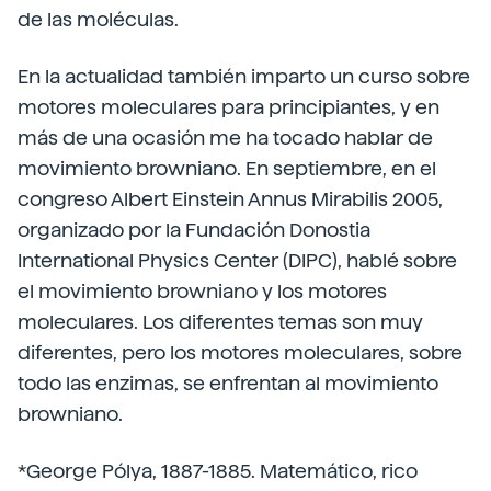
de las moléculas.
En la actualidad también imparto un curso sobre
motores moleculares para principiantes, y en
más de una ocasión me ha tocado hablar de
movimiento browniano. En septiembre, en el
congreso Albert Einstein Annus Mirabilis 2005,
organizado por la Fundación Donostia
International Physics Center (DIPC), hablé sobre
el movimiento browniano y los motores
moleculares. Los diferentes temas son muy
diferentes, pero los motores moleculares, sobre
todo las enzimas, se enfrentan al movimiento
browniano.
*George Pólya, 1887-1885. Matemático, rico