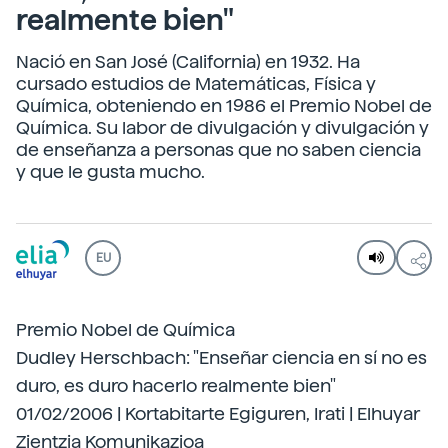
realmente bien"
Nació en San José (California) en 1932. Ha
cursado estudios de Matemáticas, Física y
Química, obteniendo en 1986 el Premio Nobel de
Química. Su labor de divulgación y divulgación y
de enseñanza a personas que no saben ciencia
y que le gusta mucho.
EU
Premio Nobel de Química
Dudley Herschbach: "Enseñar ciencia en sí no es
duro, es duro hacerlo realmente bien"
01/02/2006 | Kortabitarte Egiguren, Irati | Elhuyar
Zientzia Komunikazioa