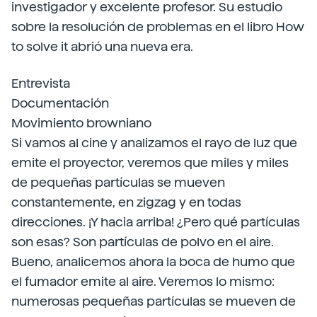
investigador y excelente profesor. Su estudio
sobre la resolución de problemas en el libro How
to solve it abrió una nueva era.
Entrevista
Documentación
Movimiento browniano
Si vamos al cine y analizamos el rayo de luz que
emite el proyector, veremos que miles y miles
de pequeñas partículas se mueven
constantemente, en zigzag y en todas
direcciones. ¡Y hacia arriba! ¿Pero qué partículas
son esas? Son partículas de polvo en el aire.
Bueno, analicemos ahora la boca de humo que
el fumador emite al aire. Veremos lo mismo:
numerosas pequeñas partículas se mueven de