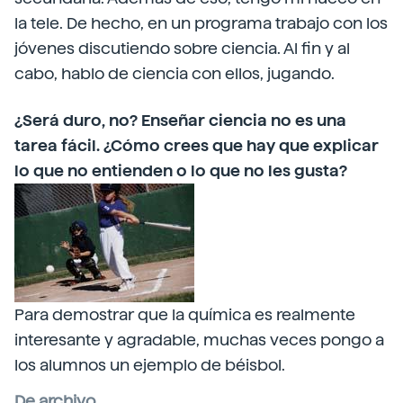
la tele. De hecho, en un programa trabajo con los
jóvenes discutiendo sobre ciencia. Al fin y al
cabo, hablo de ciencia con ellos, jugando.
¿Será duro, no? Enseñar ciencia no es una
tarea fácil. ¿Cómo crees que hay que explicar
lo que no entienden o lo que no les gusta?
Para demostrar que la química es realmente
interesante y agradable, muchas veces pongo a
los alumnos un ejemplo de béisbol.
De archivo