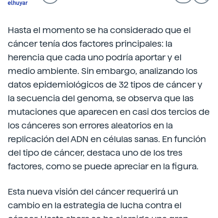
Hasta el momento se ha considerado que el
cáncer tenía dos factores principales: la
herencia que cada uno podría aportar y el
medio ambiente. Sin embargo, analizando los
datos epidemiológicos de 32 tipos de cáncer y
la secuencia del genoma, se observa que las
mutaciones que aparecen en casi dos tercios de
los cánceres son errores aleatorios en la
replicación del ADN en células sanas. En función
del tipo de cáncer, destaca uno de los tres
factores, como se puede apreciar en la figura.
Esta nueva visión del cáncer requerirá un
cambio en la estrategia de lucha contra el