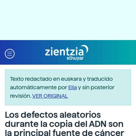
Texto redactado en euskara y traducido
automáticamente por
Elia
y sin posterior
revisión.
VER ORIGINAL
Los defectos aleatorios
durante la copia del ADN son
la principal fuente de cáncer