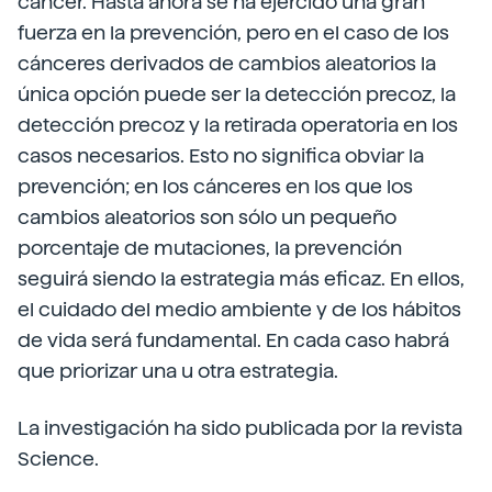
cáncer. Hasta ahora se ha ejercido una gran
fuerza en la prevención, pero en el caso de los
cánceres derivados de cambios aleatorios la
única opción puede ser la detección precoz, la
detección precoz y la retirada operatoria en los
casos necesarios. Esto no significa obviar la
prevención; en los cánceres en los que los
cambios aleatorios son sólo un pequeño
porcentaje de mutaciones, la prevención
seguirá siendo la estrategia más eficaz. En ellos,
el cuidado del medio ambiente y de los hábitos
de vida será fundamental. En cada caso habrá
que priorizar una u otra estrategia.
La investigación ha sido publicada por la revista
Science.