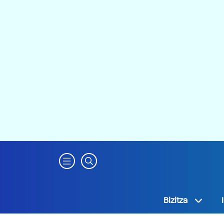
Bizitza