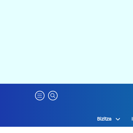
Bizitza