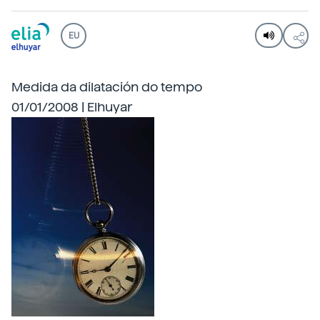
EU
Medida da dilatación do tempo
01/01/2008 | Elhuyar