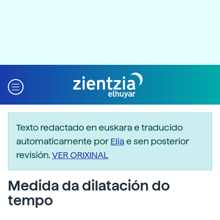
Texto redactado en euskara e traducido
automaticamente por
Elia
e sen posterior
revisión.
VER ORIXINAL
Medida da dilatación do
tempo