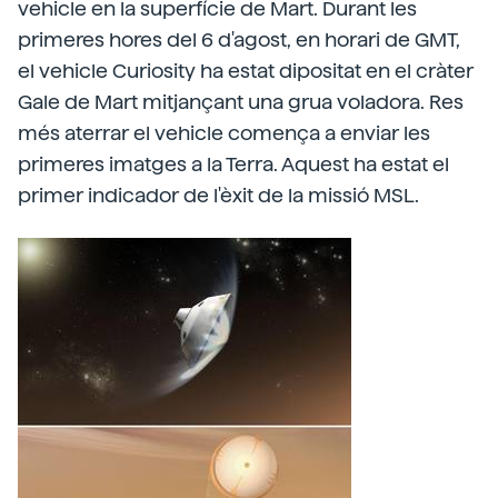
vehicle en la superfície de Mart. Durant les
primeres hores del 6 d'agost, en horari de GMT,
el vehicle Curiosity ha estat dipositat en el cràter
Gale de Mart mitjançant una grua voladora. Res
més aterrar el vehicle comença a enviar les
primeres imatges a la Terra. Aquest ha estat el
primer indicador de l'èxit de la missió MSL.