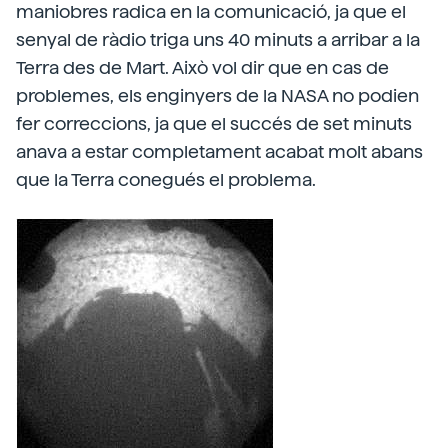
maniobres radica en la comunicació, ja que el
senyal de ràdio triga uns 40 minuts a arribar a la
Terra des de Mart. Això vol dir que en cas de
problemes, els enginyers de la NASA no podien
fer correccions, ja que el succés de set minuts
anava a estar completament acabat molt abans
que la Terra conegués el problema.