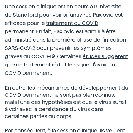
Une session clinique est en cours à l'Université
de Standford pour voir si l'antivirus Paxlovid est
efficace pour le
traitement du COVID
permanent. En fait,
Paxlovid
est admis à être
administré dans la première phase de l'infection
SARS-CoV-2 pour prévenir les symptômes
graves du COVID-19. Certaines
études suggèrent
que ce traitement réduit le risque d'avoir un
COVID permanent.
En outre, les mécanismes de développement du
COVID permanent ne sont pas bien connus,
mais l'une des hypothèses est que le virus aurait
à voir avec la persistance du virus dans
certaines parties du corps.
Par conséquent,
à la session
clinique, ils veulent