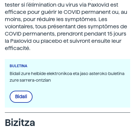
tester si l'élimination du virus via Paxlovid est
efficace pour guérir le COVID permanent ou, au
moins, pour réduire les symptômes. Les
volontaires, tous présentant des symptômes de
COVID permanents, prendront pendant 15 jours
la Paxlovid ou placebo et suivront ensuite leur
efficacité.
BULETINA
Bidali zure helbide elektronikoa eta jaso asteroko buletina
zure sarrera-ontzian
Bidali
Bizitza