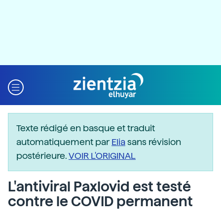
Texte rédigé en basque et traduit
automatiquement par
Elia
sans révision
postérieure.
VOIR L'ORIGINAL
L'antiviral Paxlovid est testé
contre le COVID permanent