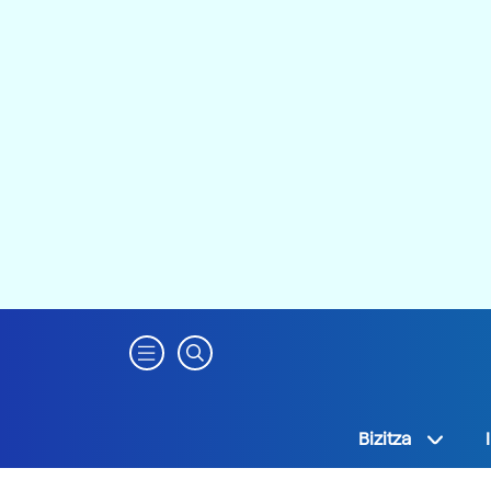
Bizitza