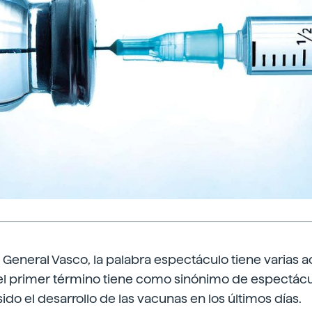
o General Vasco, la palabra espectáculo tiene varias 
 primer término tiene como sinónimo de espectáculo
ido el desarrollo de las vacunas en los últimos días.