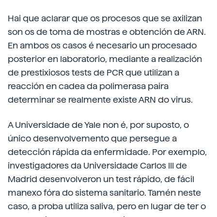
Hai que aclarar que os procesos que se axilizan
son os de toma de mostras e obtención de ARN.
En ambos os casos é necesario un procesado
posterior en laboratorio, mediante a realización
de prestixiosos tests de PCR que utilizan a
reacción en cadea da polimerasa paira
determinar se realmente existe ARN do virus.
A Universidade de Yale non é, por suposto, o
único desenvolvemento que persegue a
detección rápida da enfermidade. Por exemplo,
investigadores da Universidade Carlos III de
Madrid desenvolveron un test rápido, de fácil
manexo fóra do sistema sanitario. Tamén neste
caso, a proba utiliza saliva, pero en lugar de ter o