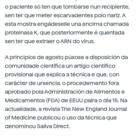
o paciente só ten que tombarse nun recipiente,
sen ter que meter escarvadentes polo nariz. A
esta mostra engádeselle una encima chamada
proteinasa K, que posteriormente é quentada
sen ter que extraer o ARN do virus.
A principios de agosto púxose a disposición da
comunidade científica un artigo científico
provisional que explica a técnica e que, con
carácter de urxencia, o procedemento fora
aprobado pola Administración de Alimentos e
Medicamentos (FDA) de EEUU paira o día 15. Na
actualidade, a revista The New England Journal
of Medicine publicou o uso da técnica que
denominou Saliva Direct.