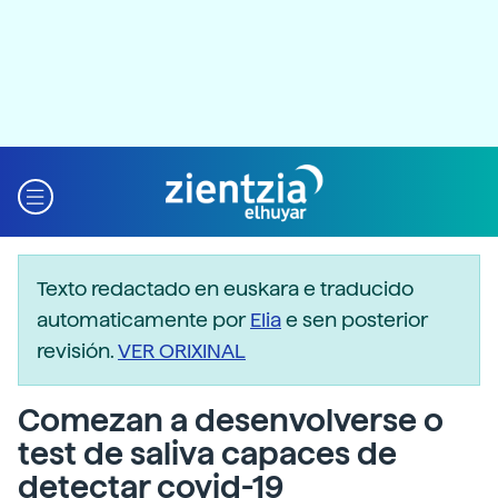
Texto redactado en euskara e traducido
automaticamente por
Elia
e sen posterior
revisión.
VER ORIXINAL
Comezan a desenvolverse o
test de saliva capaces de
detectar covid-19