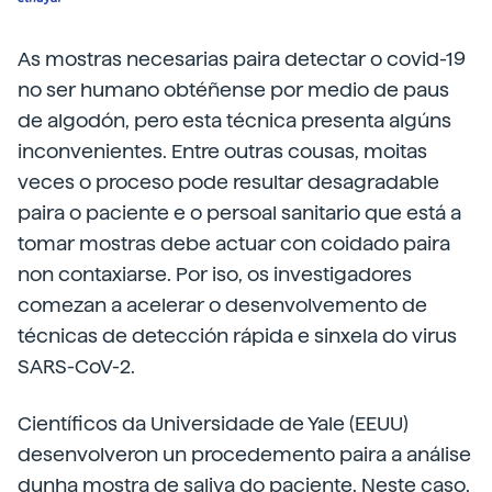
As mostras necesarias paira detectar o covid-19
no ser humano obtéñense por medio de paus
de algodón, pero esta técnica presenta algúns
inconvenientes. Entre outras cousas, moitas
veces o proceso pode resultar desagradable
paira o paciente e o persoal sanitario que está a
tomar mostras debe actuar con coidado paira
non contaxiarse. Por iso, os investigadores
comezan a acelerar o desenvolvemento de
técnicas de detección rápida e sinxela do virus
SARS-CoV-2.
Científicos da Universidade de Yale (EEUU)
desenvolveron un procedemento paira a análise
dunha mostra de saliva do paciente. Neste caso,