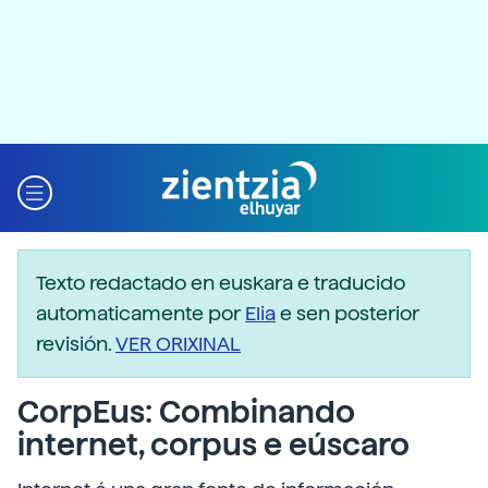
Texto redactado en euskara e traducido
automaticamente por
Elia
e sen posterior
revisión.
VER ORIXINAL
CorpEus: Combinando
internet, corpus e eúscaro