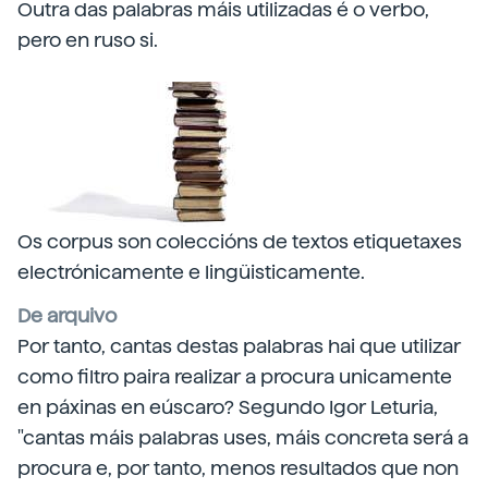
Outra das palabras máis utilizadas é o verbo,
pero en ruso si.
Os corpus son coleccións de textos etiquetaxes
electrónicamente e lingüisticamente.
De arquivo
Por tanto, cantas destas palabras hai que utilizar
como filtro paira realizar a procura unicamente
en páxinas en eúscaro? Segundo Igor Leturia,
"cantas máis palabras uses, máis concreta será a
procura e, por tanto, menos resultados que non