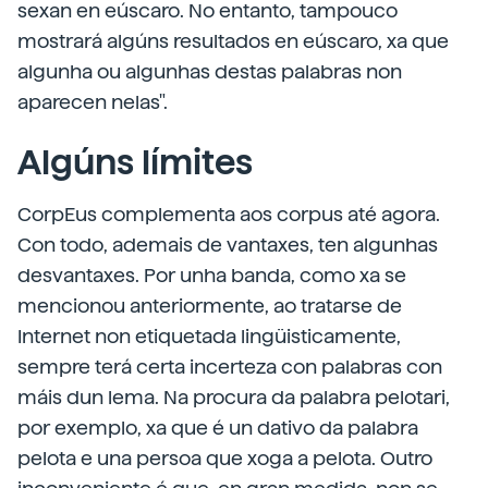
sexan en eúscaro. No entanto, tampouco
mostrará algúns resultados en eúscaro, xa que
algunha ou algunhas destas palabras non
aparecen nelas".
Algúns límites
CorpEus complementa aos corpus até agora.
Con todo, ademais de vantaxes, ten algunhas
desvantaxes. Por unha banda, como xa se
mencionou anteriormente, ao tratarse de
Internet non etiquetada lingüisticamente,
sempre terá certa incerteza con palabras con
máis dun lema. Na procura da palabra pelotari,
por exemplo, xa que é un dativo da palabra
pelota e una persoa que xoga a pelota. Outro