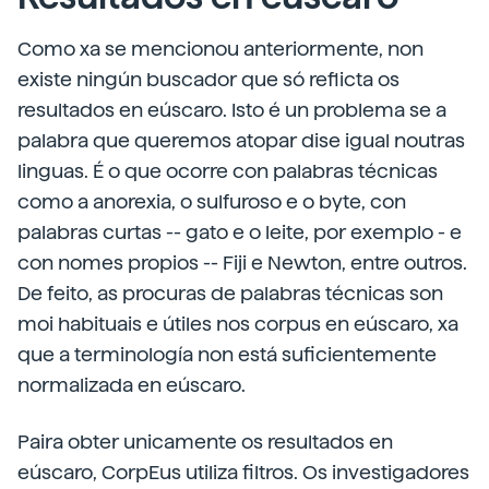
Como xa se mencionou anteriormente, non
existe ningún buscador que só reflicta os
resultados en eúscaro. Isto é un problema se a
palabra que queremos atopar dise igual noutras
linguas. É o que ocorre con palabras técnicas
como a anorexia, o sulfuroso e o byte, con
palabras curtas -- gato e o leite, por exemplo - e
con nomes propios -- Fiji e Newton, entre outros.
De feito, as procuras de palabras técnicas son
moi habituais e útiles nos corpus en eúscaro, xa
que a terminología non está suficientemente
normalizada en eúscaro.
Paira obter unicamente os resultados en
eúscaro, CorpEus utiliza filtros. Os investigadores