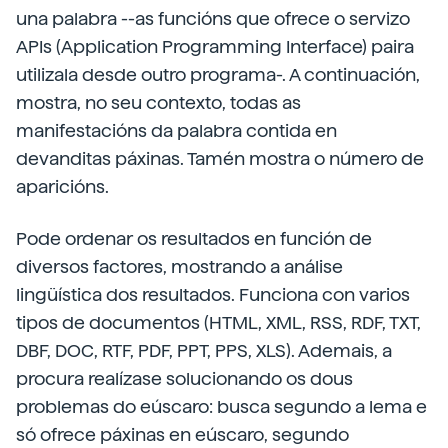
una palabra --as funcións que ofrece o servizo
APIs (Application Programming Interface) paira
utilizala desde outro programa-. A continuación,
mostra, no seu contexto, todas as
manifestacións da palabra contida en
devanditas páxinas. Tamén mostra o número de
aparicións.
Pode ordenar os resultados en función de
diversos factores, mostrando a análise
lingüística dos resultados. Funciona con varios
tipos de documentos (HTML, XML, RSS, RDF, TXT,
DBF, DOC, RTF, PDF, PPT, PPS, XLS). Ademais, a
procura realízase solucionando os dous
problemas do eúscaro: busca segundo a lema e
só ofrece páxinas en eúscaro, segundo