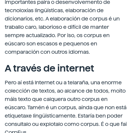
importantes paira o desenvolvemento de
tecnoloxías lingüísticas, elaboración de
dicionarios, etc. A elaboración de corpus é un
traballo caro, laborioso e difícil de manter
sempre actualizado. Por iso, os corpus en
eúscaro son escasos e pequenos en
comparación con outros idiomas.
A través de internet
Pero aí está Internet ou a telaraña, una enorme
colección de textos, ao alcance de todos, moito
máis texto que calquera outro corpus en
eúscaro. Tamén é un corpus, aínda que non está
etiquetaxe lingüisticamente. Estaría ben poder
consultalo ou explotalo como corpus. É o que fai
CorpEus.