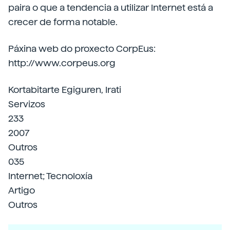
paira o que a tendencia a utilizar Internet está a
crecer de forma notable.
Páxina web do proxecto CorpEus:
http://www.corpeus.org
Kortabitarte Egiguren, Irati
Servizos
233
2007
Outros
035
Internet; Tecnoloxía
Artigo
Outros