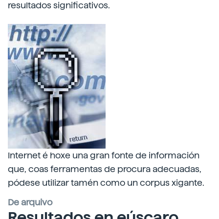
resultados significativos.
Internet é hoxe una gran fonte de información
que, coas ferramentas de procura adecuadas,
pódese utilizar tamén como un corpus xigante.
De arquivo
Resultados en eúscaro