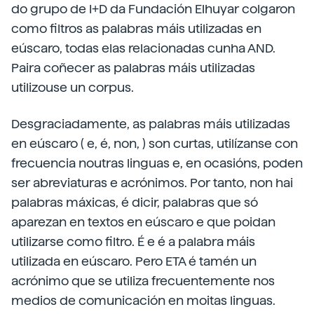
do grupo de I+D da Fundación Elhuyar colgaron
como filtros as palabras máis utilizadas en
eúscaro, todas elas relacionadas cunha AND.
Paira coñecer as palabras máis utilizadas
utilizouse un corpus.
Desgraciadamente, as palabras máis utilizadas
en eúscaro ( e, é, non, ) son curtas, utilízanse con
frecuencia noutras linguas e, en ocasións, poden
ser abreviaturas e acrónimos. Por tanto, non hai
palabras máxicas, é dicir, palabras que só
aparezan en textos en eúscaro e que poidan
utilizarse como filtro. É e é a palabra máis
utilizada en eúscaro. Pero ETA é tamén un
acrónimo que se utiliza frecuentemente nos
medios de comunicación en moitas linguas.