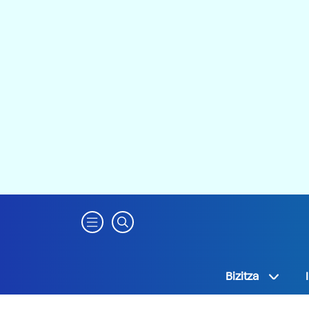
Bizitza