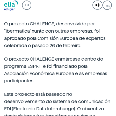
EU
O proxecto CHALENGE, desenvolvido por
“Ibermatica” xunto con outras empresas, foi
aprobado pola Comisión Europea de expertos
celebrada o pasado 26 de febreiro.
O proxecto CHALENGE enmárcase dentro do
programa ESPRIT e foi financiado pola
Asociación Económica Europea e as empresas
participantes.
Este proxecto está baseado no
desenvolvemento do sistema de comunicación
EDI (Electronic Data Interchange). O obxectivo
deste sistema é automatizar os envíos de