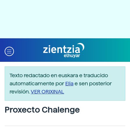
Texto redactado en euskara e traducido
automaticamente por
Elia
e sen posterior
revisión.
VER ORIXINAL
Proxecto Chalenge