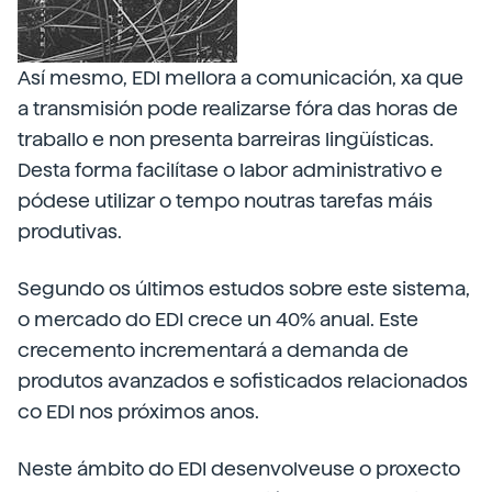
Así mesmo, EDI mellora a comunicación, xa que
a transmisión pode realizarse fóra das horas de
traballo e non presenta barreiras lingüísticas.
Desta forma facilítase o labor administrativo e
pódese utilizar o tempo noutras tarefas máis
produtivas.
Segundo os últimos estudos sobre este sistema,
o mercado do EDI crece un 40% anual. Este
crecemento incrementará a demanda de
produtos avanzados e sofisticados relacionados
co EDI nos próximos anos.
Neste ámbito do EDI desenvolveuse o proxecto