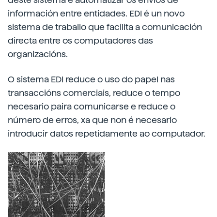
información entre entidades. EDI é un novo
sistema de traballo que facilita a comunicación
directa entre os computadores das
organizacións.
O sistema EDI reduce o uso do papel nas
transaccións comerciais, reduce o tempo
necesario paira comunicarse e reduce o
número de erros, xa que non é necesario
introducir datos repetidamente ao computador.