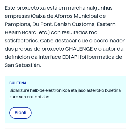
Este proxecto xa está en marcha nalgunhas
empresas (Caixa de Aforros Municipal de
Pamplona, Du Pont, Danish Customs, Eastern
Health Board, etc.) con resultados moi
satisfactorios. Cabe destacar que o coordinador
das probas do proxecto CHALENGE e o autor da
definición da interface EDI API foi Ibermatica de
San Sebastián.
BULETINA
Bidali zure helbide elektronikoa eta jaso asteroko buletina
zure sarrera-ontzian
Bidali