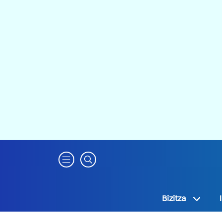
Bizitza