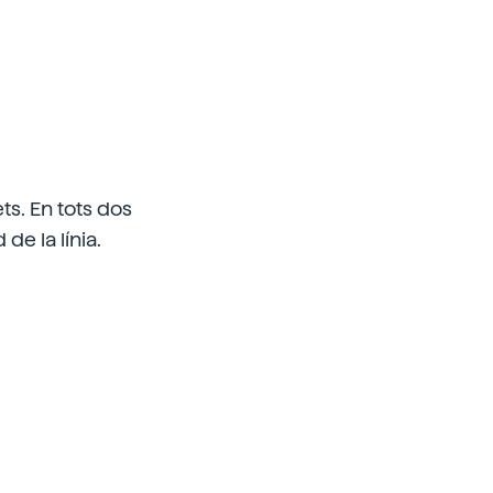
ts. En tots dos
de la línia.