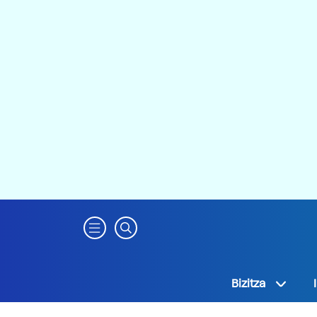
Bizitza