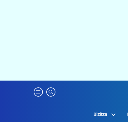
Bizitza