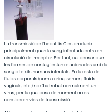
La transmissió de l'hepatitis C es produeix
principalment quan la sang infectada entra en
circulació del receptor. Per tant, cal pensar que
les formes de contagi estan relacionades amb la
sang o teixits humans infectats. En la resta de
fluids corporals (com a orina, semen, fluids
vaginals, etc.) no s'ha trobat normalment un
virus, per la qual cosa de moment no es
consideren vies de transmissió.