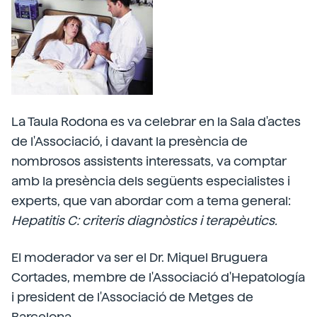
La Taula Rodona es va celebrar en la Sala d'actes
de l'Associació, i davant la presència de
nombrosos assistents interessats, va comptar
amb la presència dels següents especialistes i
experts, que van abordar com a tema general:
Hepatitis C: criteris diagnòstics i terapèutics.
El moderador va ser el Dr. Miquel Bruguera
Cortades, membre de l'Associació d'Hepatología
i president de l'Associació de Metges de
Barcelona.