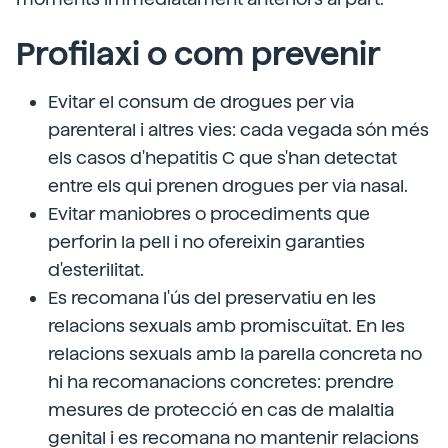
Profilaxi o com prevenir
Evitar el consum de drogues per via
parenteral i altres vies: cada vegada són més
els casos d'hepatitis C que s'han detectat
entre els qui prenen drogues per via nasal.
Evitar maniobres o procediments que
perforin la pell i no ofereixin garanties
d'esterilitat.
Es recomana l'ús del preservatiu en les
relacions sexuals amb promiscuïtat. En les
relacions sexuals amb la parella concreta no
hi ha recomanacions concretes: prendre
mesures de protecció en cas de malaltia
genital i es recomana no mantenir relacions