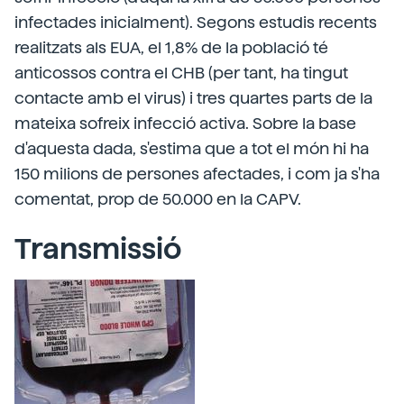
infectades inicialment). Segons estudis recents
realitzats als EUA, el 1,8% de la població té
anticossos contra el CHB (per tant, ha tingut
contacte amb el virus) i tres quartes parts de la
mateixa sofreix infecció activa. Sobre la base
d'aquesta dada, s'estima que a tot el món hi ha
150 milions de persones afectades, i com ja s'ha
comentat, prop de 50.000 en la CAPV.
Transmissió