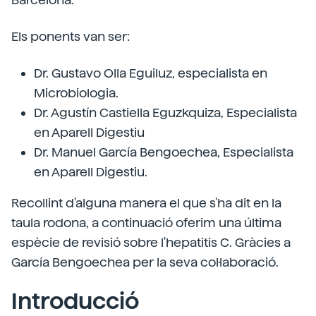
Els ponents van ser:
Dr. Gustavo Olla Eguiluz, especialista en
Microbiologia.
Dr. Agustín Castiella Eguzkquiza, Especialista
en Aparell Digestiu
Dr. Manuel García Bengoechea, Especialista
en Aparell Digestiu.
Recollint d'alguna manera el que s'ha dit en la
taula rodona, a continuació oferim una última
espècie de revisió sobre l'hepatitis C. Gràcies a
García Bengoechea per la seva col·laboració.
Introducció